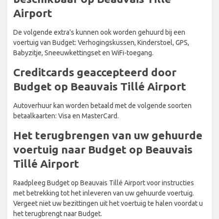
Airport
De volgende extra's kunnen ook worden gehuurd bij een
voertuig van Budget: Verhogingskussen, Kinderstoel, GPS,
Babyzitje, Sneeuwkettingset en WiFi-toegang.
Creditcards geaccepteerd door
Budget op Beauvais Tillé Airport
Autoverhuur kan worden betaald met de volgende soorten
betaalkaarten: Visa en MasterCard.
Het terugbrengen van uw gehuurde
voertuig naar Budget op Beauvais
Tillé Airport
Raadpleeg Budget op Beauvais Tillé Airport voor instructies
met betrekking tot het inleveren van uw gehuurde voertuig.
Vergeet niet uw bezittingen uit het voertuig te halen voordat u
het terugbrengt naar Budget.