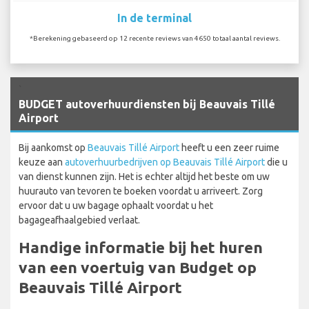
In de terminal
*Berekening gebaseerd op 12 recente reviews van 4650 totaal aantal reviews.
`
BUDGET autoverhuurdiensten bij Beauvais Tillé
Airport
Bij aankomst op
Beauvais Tillé Airport
heeft u een zeer ruime
keuze aan
autoverhuurbedrijven op Beauvais Tillé Airport
die u
van dienst kunnen zijn. Het is echter altijd het beste om uw
huurauto van tevoren te boeken voordat u arriveert. Zorg
ervoor dat u uw bagage ophaalt voordat u het
bagageafhaalgebied verlaat.
Handige informatie bij het huren
van een voertuig van Budget op
Beauvais Tillé Airport