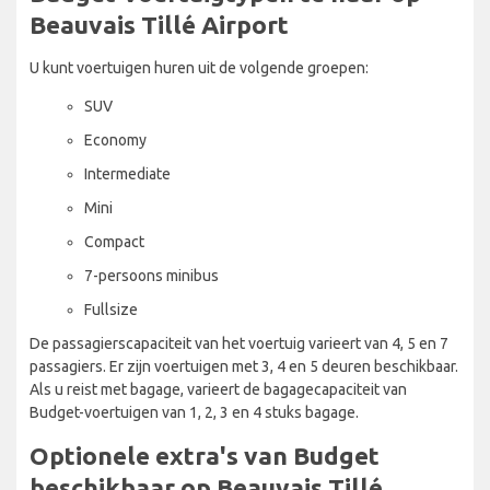
Beauvais Tillé Airport
U kunt voertuigen huren uit de volgende groepen:
SUV
Economy
Intermediate
Mini
Compact
7-persoons minibus
Fullsize
De passagierscapaciteit van het voertuig varieert van 4, 5 en 7
passagiers. Er zijn voertuigen met 3, 4 en 5 deuren beschikbaar.
Als u reist met bagage, varieert de bagagecapaciteit van
Budget-voertuigen van 1, 2, 3 en 4 stuks bagage.
Optionele extra's van Budget
beschikbaar op Beauvais Tillé