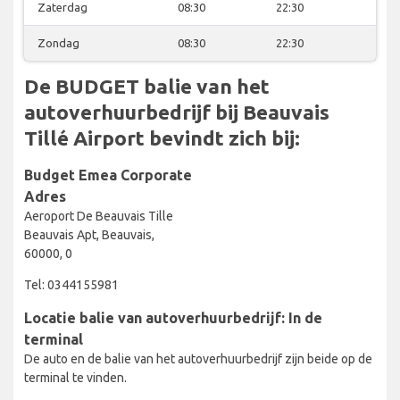
Zaterdag
08:30
22:30
Zondag
08:30
22:30
De BUDGET balie van het
autoverhuurbedrijf bij Beauvais
Tillé Airport bevindt zich bij:
Budget Emea Corporate
Adres
Aeroport De Beauvais Tille
Beauvais Apt, Beauvais,
60000, 0
Tel: 0344155981
Locatie balie van autoverhuurbedrijf: In de
terminal
De auto en de balie van het autoverhuurbedrijf zijn beide op de
terminal te vinden.