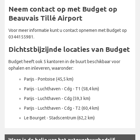
Neem contact op met Budget op
Beauvais Tillé Airport
Voor meer informatie kunt u contact opnemen met Budget op
0344155981.
Dichtstbijzijnde locaties van Budget
Budget heeft ook 5 kantoren in de buurt beschikbaar voor
ophalen en inleveren, waaronder:
Parijs - Pontoise (45,5 km)
Parijs - Luchthaven - Cdg - T1 (58,4 km)
Parijs - Luchthaven - Cdg (59,3 km)
Parijs - Luchthaven - Cdg - T2 (60,4 km)
Le Bourget - Stadscentrum (62,2 km)
Waar is de balie van het autoverhuurbedrijf