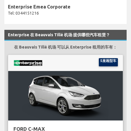
Enterprise Emea Corporate
Tel: 0344151216
Enterprise 在 Beauvais Tillé 机场 提供哪些汽车租赁？
在 Beauvais Tillé 机场 可以从 Enterprise 租用的车有：
5座厢型车
FORD C-MAX