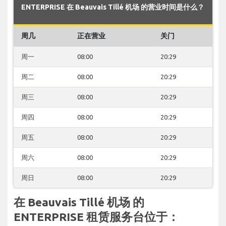
ENTERPRISE 在 Beauvais Tillé 机场 的营业时间是什么？
周几
正在营业
关门
周一
08:00
20:29
周二
08:00
20:29
周三
08:00
20:29
周四
08:00
20:29
周五
08:00
20:29
周六
08:00
20:29
周日
08:00
20:29
在 Beauvais Tillé 机场 的
ENTERPRISE 租赁服务台位于：