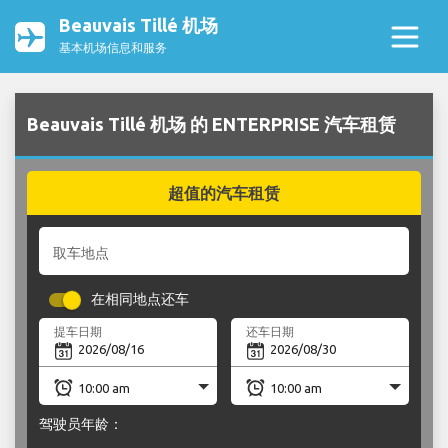
Beauvais Tillé 机场
基本机场信息和服务
Beauvais Tillé 机场 的 ENTERPRISE 汽车租赁
超值的汽车租赁
取车地点
在相同地点还车
提车日期
还车日期
驾驶员年龄：