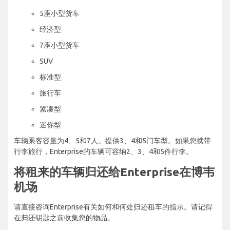
5座小型货车
经济型
7座小型货车
SUV
标准型
旅行车
紧凑型
迷你型
车辆乘客容量为4、5和7人。提供3、4和5门车型。如果您携带
行李旅行，Enterprise的车辆可容纳2、3、4和5件行李。
将租来的车辆归还给Enterprise在博韦
机场
请直接咨询Enterprise有关如何和何处归还租车的指示。请记得
在归还钥匙之前收集您的物品。