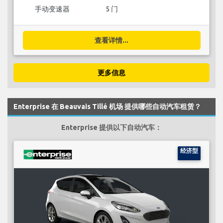
手动变速器
5 门
查看详情...
更多信息
Enterprise 在 Beauvais Tillé 机场 提供哪些自动汽车租赁？
Enterprise 提供以下自动汽车：
经济型