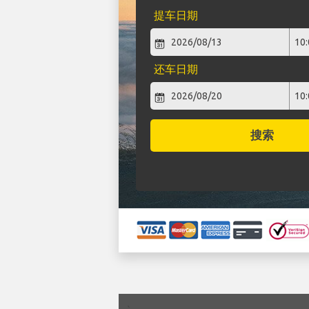
提车日期
还车日期
搜索