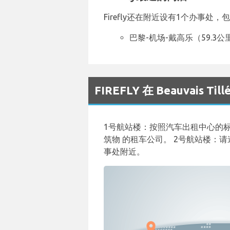
Firefly还在附近设有1个办事处，
巴黎-机场-戴高乐（59.3公
FIREFLY 在 Beauvais
1号航站楼：按照汽车出租中心的标志
筑物 的租车公司。 2号航站楼：
事处附近。