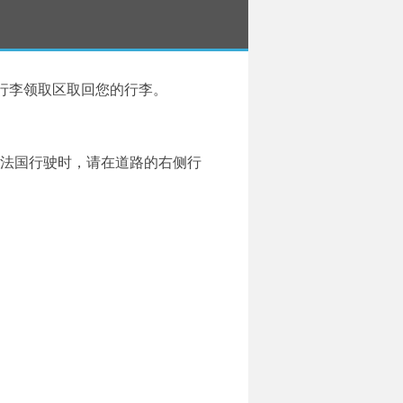
行李领取区取回您的行李。
在法国行驶时，请在道路的右侧行