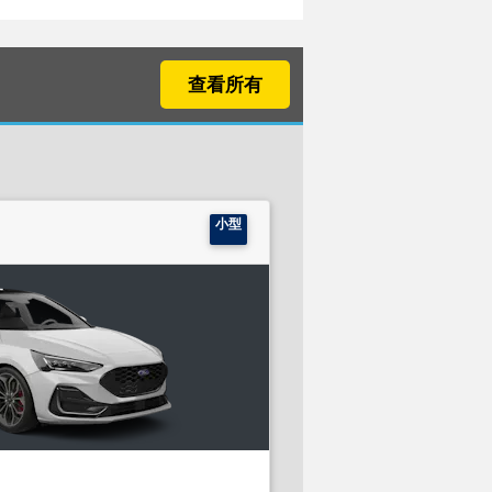
查看所有
小型