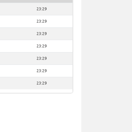
23:29
23:29
23:29
23:29
23:29
23:29
23:29