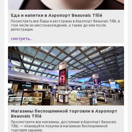
Еда и напитки в Аэропорт Beauvais Tillé
Посмотреть все бары и рестораны в Аэропорт Beauvais Tillé, в
том числе их местонахождение, а также до или после
регистрации.
смотреть...
Магазины беспошлинной торговли в Аэропорт
Beauvais Tillé
Просмотрите все магазины, доступные в Аэропорт Beauvais
Tillé, — планируйте покупки в магазинах беспошлинной
торговли заранее.