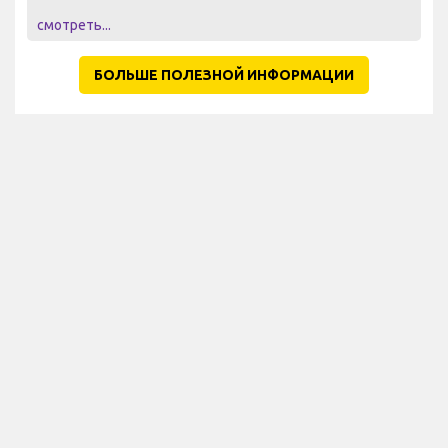
смотреть...
БОЛЬШЕ ПОЛЕЗНОЙ ИНФОРМАЦИИ