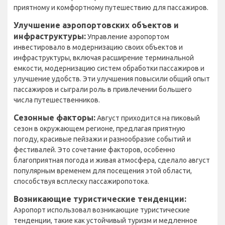
приятному и комфортному путешествию для пассажиров.
Улучшение аэропортовских объектов и
инфраструктуры:
Управление аэропортом
инвестировало в модернизацию своих объектов и
инфраструктуры, включая расширение терминальной
емкости, модернизацию систем обработки пассажиров и
улучшение удобств. Эти улучшения повысили общий опыт
пассажиров и сыграли роль в привлечении большего
числа путешественников.
Сезонные факторы:
Август приходится на пиковый
сезон в окружающем регионе, предлагая приятную
погоду, красивые пейзажи и разнообразие событий и
фестивалей. Это сочетание факторов, особенно
благоприятная погода и живая атмосфера, сделало август
популярным временем для посещения этой области,
способствуя всплеску пассажиропотока.
Возникающие туристические тенденции:
Аэропорт использовал возникающие туристические
тенденции, такие как устойчивый туризм и медленное