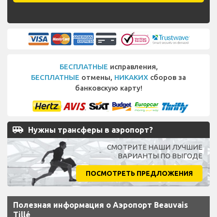
БЕСПЛАТНЫЕ
исправления,
БЕСПЛАТНЫЕ
отмены,
НИКАКИХ
сборов за
банковскую карту!
airport_shuttle
Нужны трансферы в аэропорт?
СМОТРИТЕ НАШИ ЛУЧШИЕ
ВАРИАНТЫ ПО ВЫГОДЕ
ПОСМОТРЕТЬ ПРЕДЛОЖЕНИЯ
Полезная информация о Аэропорт Beauvais
Tillé