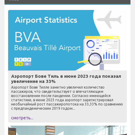
Аэропорт Бове Тиль в июне 2023 года показал
увеличение на 33%
Аэропорт Бове Тилле заметно увеличил количество
пассажиров, что свидетельствует о впечатляющем
восстановлении после пандемии. Согласно имеющейся
статистике, в июне 2023 года аэропорт зарегистрировал
необычайный рост пассажиропотока на 33,33% по сравнению
с предпандемическим 2019 годом...
смотреть...