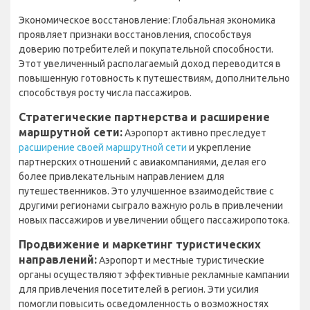
Экономическое восстановление: Глобальная экономика
проявляет признаки восстановления, способствуя
доверию потребителей и покупательной способности.
Этот увеличенный располагаемый доход переводится в
повышенную готовность к путешествиям, дополнительно
способствуя росту числа пассажиров.
Стратегические партнерства и расширение
маршрутной сети:
Аэропорт активно преследует
расширение своей маршрутной сети
и укрепление
партнерских отношений с авиакомпаниями, делая его
более привлекательным направлением для
путешественников. Это улучшенное взаимодействие с
другими регионами сыграло важную роль в привлечении
новых пассажиров и увеличении общего пассажиропотока.
Продвижение и маркетинг туристических
направлений:
Аэропорт и местные туристические
органы осуществляют эффективные рекламные кампании
для привлечения посетителей в регион. Эти усилия
помогли повысить осведомленность о возможностях