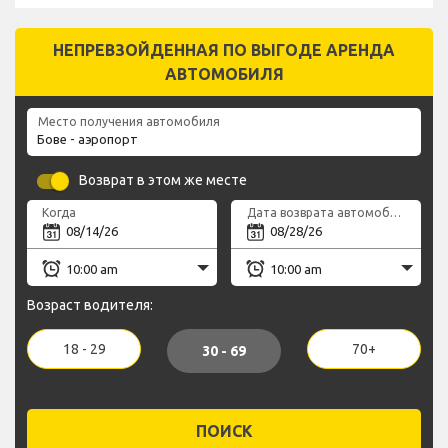
НЕПРЕВЗОЙДЕННАЯ ПО ВЫГОДЕ АРЕНДА
АВТОМОБИЛЯ
Место получения автомобиля
Возврат в этом же месте
Когда
Дата возврата автомобиля
Возраст водителя:
18 - 29
70+
30 - 69
ПОИСК