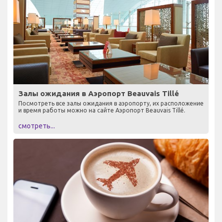
Залы ожидания в Аэропорт Beauvais Tillé
Посмотреть все залы ожидания в аэропорту, их расположение
и время работы можно на сайте Аэропорт Beauvais Tillé.
смотреть...