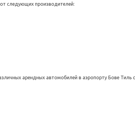
 от следующих производителей:
 различных арендных автомобилей в аэропорту Бове Тиль 