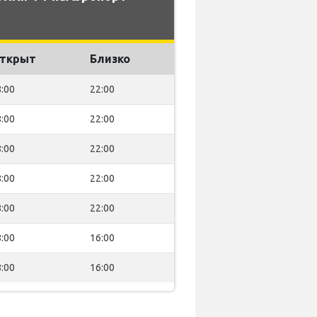
ткрыт
Близко
:00
22:00
:00
22:00
:00
22:00
:00
22:00
:00
22:00
:00
16:00
:00
16:00