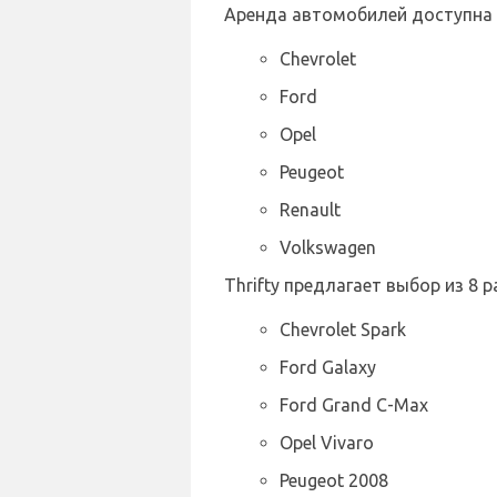
Аренда автомобилей доступна
Chevrolet
Ford
Opel
Peugeot
Renault
Volkswagen
Thrifty предлагает выбор из 8
Chevrolet Spark
Ford Galaxy
Ford Grand C-Max
Opel Vivaro
Peugeot 2008