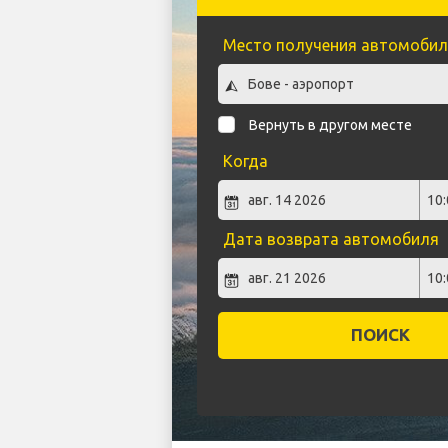
Место получения автомобил
Вернуть в другом месте
Когда
Дата возврата автомобиля
ПОИСК