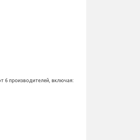
от 6 производителей, включая: