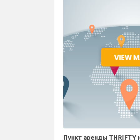
Пункт аренды THRIFTY на