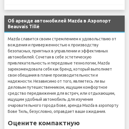
Об аренде автомобилей Mazda в Аэропорт
Beauvais Tillé
Mazda славится своим стремлением к удовольствию от
вождения и приверженностью к производству
безопасных, приятных в управлении и эффективных
автомобилей. Сочетая в себе эстетическую
привлекательность и передовые технологии, Mazda
зарекомендовала себя как бренд, который выполняет
свои обещания в плане производительности и
надежности. Независимо от того, являетесь ли вы
деловым путешественником, ищущим комфортное
средство передвижения для встреч, или отдыхающим,
ищущим удобный автомобиль для изучения
очаровательного города Бове, аренда Mazda в аэропорту
Бове Тиль, безусловно, оправдает ваши ожидания.
Оцените компактную