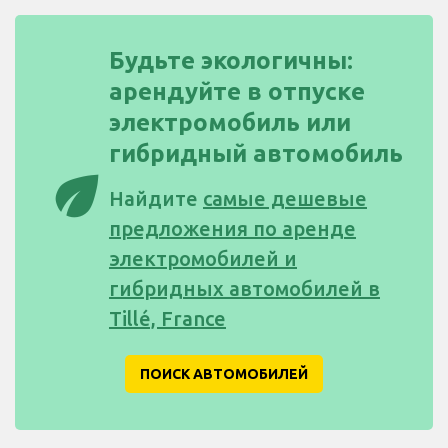
Будьте экологичны:
арендуйте в отпуске
электромобиль или
гибридный автомобиль
eco
Найдите
самые дешевые
предложения по аренде
электромобилей и
гибридных автомобилей в
Tillé, France
ПОИСК АВТОМОБИЛЕЙ