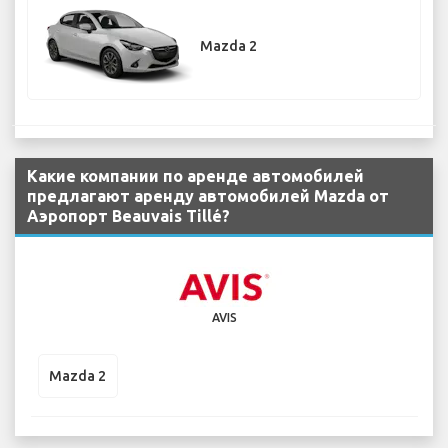
Mazda 2
Какие компании по аренде автомобилей
предлагают аренду автомобилей Mazda от
Аэропорт Beauvais Tillé?
AVIS
Mazda 2