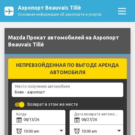
Аэропорт Beauvais Tillé
Основная информация об аэропорте и услугах
Mazda Прокат автомобилей на Аэропорт
Beauvais Tillé
НЕПРЕВЗОЙДЕННАЯ ПО ВЫГОДЕ АРЕНДА
АВТОМОБИЛЯ
Место получения автомобиля
Возврат в этом же месте
Когда
Дата возврата автомобиля