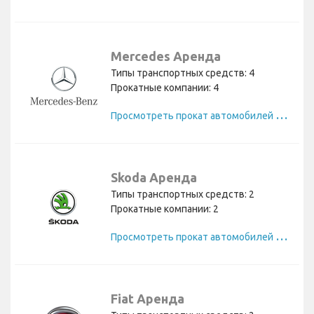
Mercedes Аренда
Типы транспортных средств: 4
Прокатные компании: 4
П
росмотреть прокат автомобилей Mercedes
Skoda Аренда
Типы транспортных средств: 2
Прокатные компании: 2
П
росмотреть прокат автомобилей Skoda
Fiat Аренда