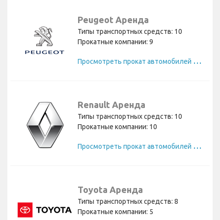
Peugeot Аренда
Типы транспортных средств: 10
Прокатные компании: 9
П
росмотреть прокат автомобилей Peugeot
Renault Аренда
Типы транспортных средств: 10
Прокатные компании: 10
П
росмотреть прокат автомобилей Renault
Toyota Аренда
Типы транспортных средств: 8
Прокатные компании: 5