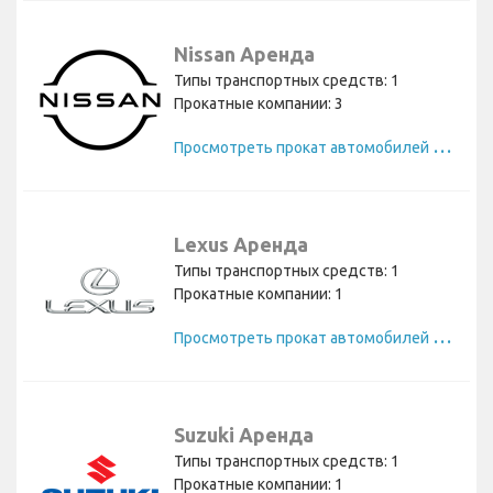
Nissan Аренда
Типы транспортных средств: 1
Прокатные компании: 3
П
росмотреть прокат автомобилей Nissan
Lexus Аренда
Типы транспортных средств: 1
Прокатные компании: 1
П
росмотреть прокат автомобилей Lexus
Suzuki Аренда
Типы транспортных средств: 1
Прокатные компании: 1