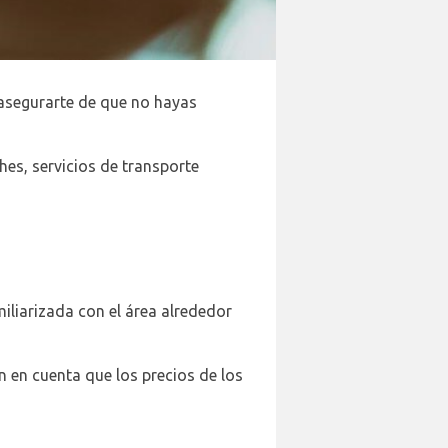
 asegurarte de que no hayas
hes, servicios de transporte
miliarizada con el área alrededor
en en cuenta que los precios de los