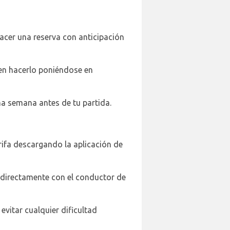
acer una reserva con anticipación
eden hacerlo poniéndose en
na semana antes de tu partida.
rifa descargando la aplicación de
 directamente con el conductor de
 evitar cualquier dificultad