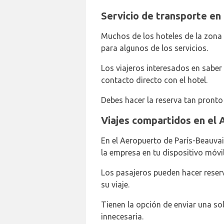
Servicio de transporte en
Muchos de los hoteles de la zona
para algunos de los servicios.
Los viajeros interesados en saber 
contacto directo con el hotel.
Debes hacer la reserva tan pronto
Viajes compartidos en el 
En el Aeropuerto de París-Beauvai
la empresa en tu dispositivo móvil
Los pasajeros pueden hacer reser
su viaje.
Tienen la opción de enviar una soli
innecesaria.