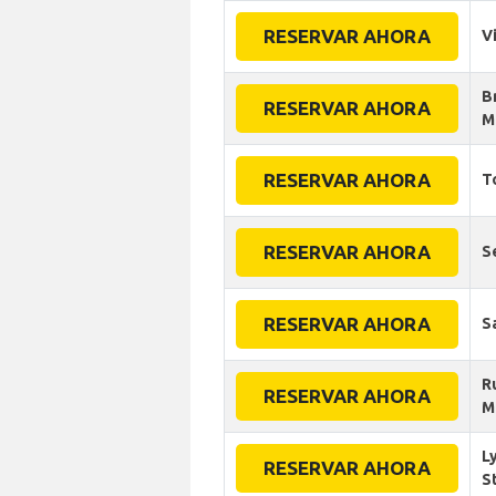
RESERVAR AHORA
Vi
B
RESERVAR AHORA
M
RESERVAR AHORA
T
RESERVAR AHORA
S
RESERVAR AHORA
S
R
RESERVAR AHORA
M
L
RESERVAR AHORA
S