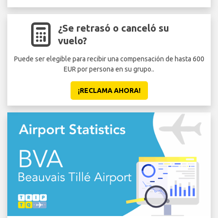
¿Se retrasó o canceló su
vuelo?
Puede ser elegible para recibir una compensación de hasta 600
EUR por persona en su grupo..
¡RECLAMA AHORA!