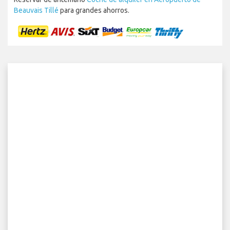
Beauvais Tillé
para grandes ahorros.