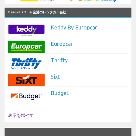
Beauvais Tillé 空港のレンタカー会社
Keddy By Europcar
Europcar
Thrifty
Sixt
Budget
表示を増やす
`