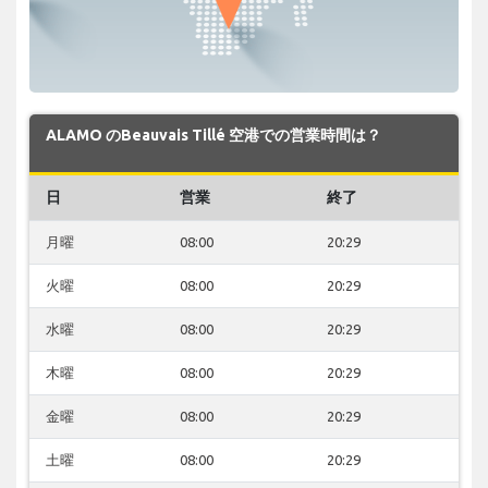
ALAMO のBeauvais Tillé 空港での営業時間は？
日
営業
終了
月曜
08:00
20:29
火曜
08:00
20:29
水曜
08:00
20:29
木曜
08:00
20:29
金曜
08:00
20:29
土曜
08:00
20:29