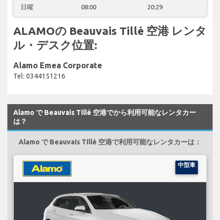
日曜
08:00
20:29
ALAMOの Beauvais Tillé 空港 レンタ
ル・デスク位置:
Alamo Emea Corporate
Tel: 0344151216
Alamo で Beauvais Tillé 空港でから利用可能なレンタカー
は？
Alamo で Beauvais Tillé 空港で利用可能なレンタカーは：
中型車