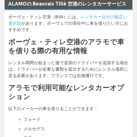
ALAMOの Beauvais Tillé 空港のレンタカーサービス
ボーヴェ・ティレ空港（BVA）には、
レンタカー会社の幅広い
選択肢
があります。ボーヴェでの滞在中に車を借りたい方にお
すすめです。
ボーヴェ・ティレ空港のアラモで車
を借りる際の有用な情報
レンタル期間が始まった後で追加のドライバーを追加する場合
は、ドライバーが必要な書類を提出するためにレンタル場所に
戻る必要があります。フランスでは右側通行です。
アラモで利用可能なレンタカーオプ
ション
以下のメーカーの車を借りることができます：
フォード
メルセデス