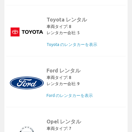
Toyota レンタル
車両タイプ: 8
レンタカー会社: 5
Toyota のレンタカーを表示
Ford レンタル
車両タイプ: 8
レンタカー会社: 9
Ford のレンタカーを表示
Opel レンタル
車両タイプ: 7