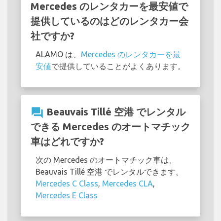
Mercedes のレンタカーを最安値で
提供しているのはどのレンタカー会
社ですか?
ALAMO は、
Mercedes のレンタカーを最
安値
で提供していることがよくあります。
question_answer
Beauvais Tillé 空港 でレンタル
できる Mercedes のオートマチック
車はどれですか?
次の Mercedes のオートマチック車は、
Beauvais Tillé 空港 でレンタルできます。
Mercedes C Class
,
Mercedes CLA
,
Mercedes E Class