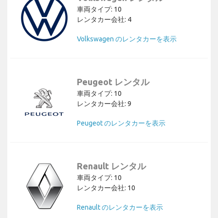
車両タイプ: 10
レンタカー会社: 4
Volkswagen のレンタカーを表示
Peugeot レンタル
車両タイプ: 10
レンタカー会社: 9
Peugeot のレンタカーを表示
Renault レンタル
車両タイプ: 10
レンタカー会社: 10
Renault のレンタカーを表示