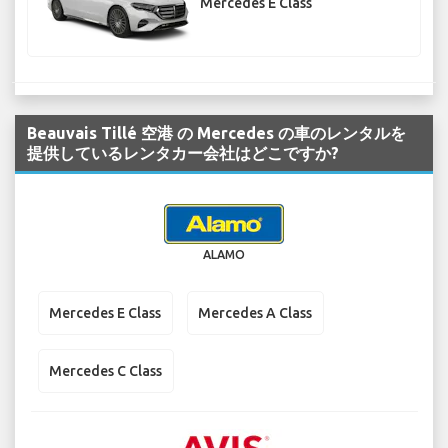
Mercedes E Class
Beauvais Tillé 空港 の Mercedes の車のレンタルを
提供しているレンタカー会社はどこですか?
ALAMO
Mercedes E Class
Mercedes A Class
Mercedes C Class