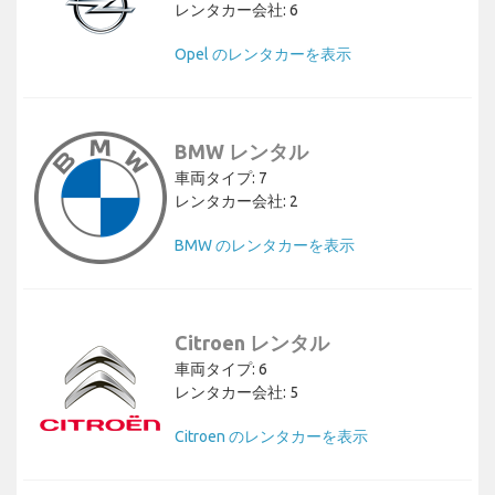
レンタカー会社: 6
Opel のレンタカーを表示
BMW レンタル
車両タイプ: 7
レンタカー会社: 2
BMW のレンタカーを表示
Citroen レンタル
車両タイプ: 6
レンタカー会社: 5
Citroen のレンタカーを表示