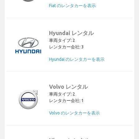
Fiat のレンタカーを表示
Hyundai レンタル
車両タイプ: 2
レンタカー会社: 3
Hyundai のレンタカーを表示
Volvo レンタル
車両タイプ: 2
レンタカー会社: 1
Volvo のレンタカーを表示