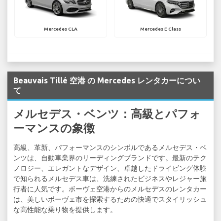
Mercedes CLA
Mercedes E Class
Beauvais Tillé 空港 の Mercedes レンタカーについ
て
メルセデス・ベンツ：高級とパフォ
ーマンスの象徴
高級、革新、パフォーマンスのシンボルであるメルセデス・ベ
ンツは、自動車業界のリーディングブランドです。最新のテク
ノロジー、エレガントなデザイン、卓越したドライビング体験
で知られるメルセデス車は、洗練されたビジネスやレジャー旅
行者に人気です。ボーヴェ空港からのメルセデスのレンタカー
は、美しいボーヴェ市を探索するための快適でスタイリッシュ
な高性能な乗り物を提供します。