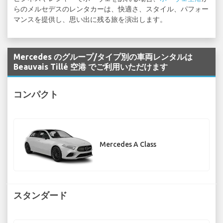
らのメルセデスのレンタカーは、快適さ、スタイル、パフォー
マンスを提供し、思い出に残る旅を演出します。
Mercedes のグループ/タイプ別の車両レンタルは
Beauvais Tillé 空港 でご利用いただけます
コンパクト
Mercedes A Class
スタンダード