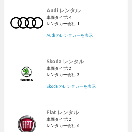
Audi レンタル
車両タイプ: 4
レンタカー会社: 1
Audi のレンタカーを表示
Skoda レンタル
車両タイプ: 2
レンタカー会社: 2
Skoda のレンタカーを表示
Fiat レンタル
車両タイプ: 2
レンタカー会社: 6