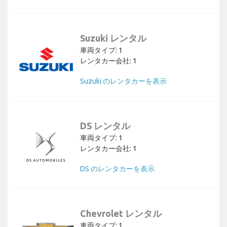
Suzuki レンタル
車両タイプ: 1
レンタカー会社: 1
Suzuki のレンタカーを表示
DS レンタル
車両タイプ: 1
レンタカー会社: 1
DS のレンタカーを表示
Chevrolet レンタル
車両タイプ: 1