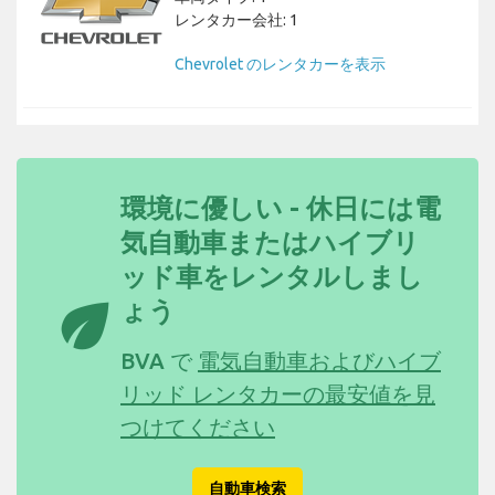
レンタカー会社: 1
Chevrolet のレンタカーを表示
環境に優しい - 休日には電
気自動車またはハイブリ
ッド車をレンタルしまし
eco
ょう
BVA で
電気自動車およびハイブ
リッド レンタカーの最安値を見
つけてください
自動車検索