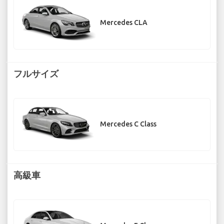
Mercedes CLA
フルサイズ
Mercedes C Class
高級車