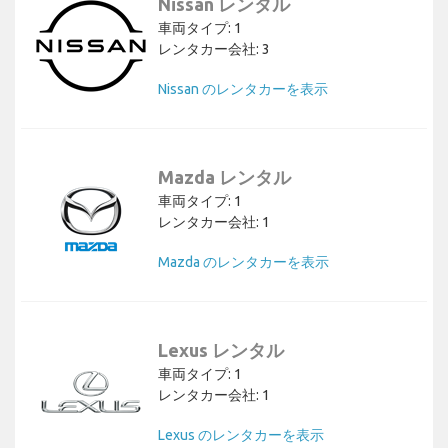
Nissan レンタル
車両タイプ: 1
レンタカー会社: 3
Nissan のレンタカーを表示
Mazda レンタル
車両タイプ: 1
レンタカー会社: 1
Mazda のレンタカーを表示
Lexus レンタル
車両タイプ: 1
レンタカー会社: 1
Lexus のレンタカーを表示