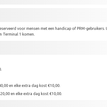
eserveerd voor mensen met een handicap of PRM-gebruikers. U 
n Terminal 1 komen.
.
0,00 en elke extra dag kost €10,00.
20,00 en elke extra dag kost €10,00.