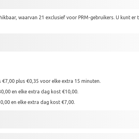
hikbaar, waarvan 21 exclusief voor PRM-gebruikers. U kunt er t
s €7,00 plus €0,35 voor elke extra 15 minuten.
0,00 en elke extra dag kost €10,00.
0,00 en elke extra dag kost €7,00.