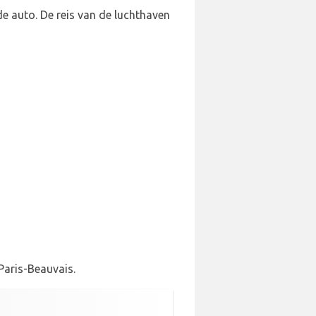
e auto. De reis van de luchthaven
Paris-Beauvais.