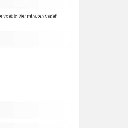
e voet in vier minuten vanaf