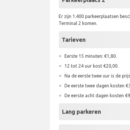
Er zijn 1.400 parkeerplaatsen besc
Terminal 2 komen.
Tarieven
Eerste 15 minuten: €1,80.
12 tot 24 uur kost €20,00.
Na de eerste twee uur is de prij
De eerste twee dagen kosten €3
De eerste acht dagen kosten €9
Lang parkeren