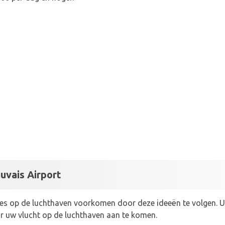
uvais Airport
ties op de luchthaven voorkomen door deze ideeën te volgen. 
r uw vlucht op de luchthaven aan te komen.