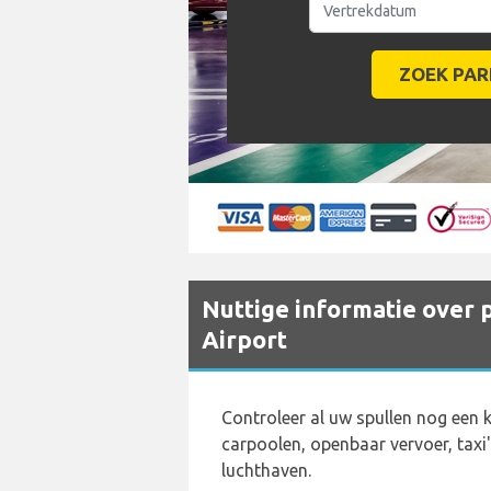
Nuttige informatie over p
Airport
Controleer al uw spullen nog een 
carpoolen, openbaar vervoer, taxi
luchthaven.