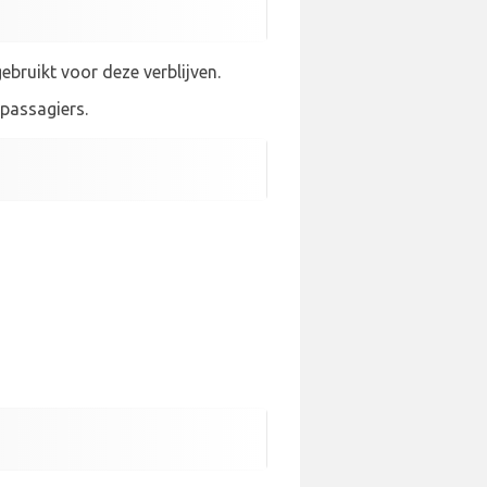
ebruikt voor deze verblijven.
-passagiers.