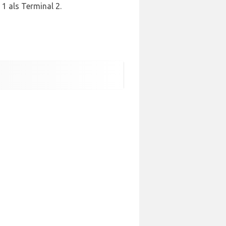
1 als Terminal 2.