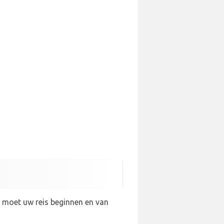
U moet uw reis beginnen en van