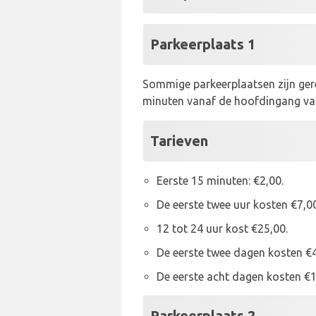
Parkeerplaats 1
Sommige parkeerplaatsen zijn ger
minuten vanaf de hoofdingang va
Tarieven
Eerste 15 minuten: €2,00.
De eerste twee uur kosten €7,00
12 tot 24 uur kost €25,00.
De eerste twee dagen kosten €4
De eerste acht dagen kosten €1
Parkeerplaats 2