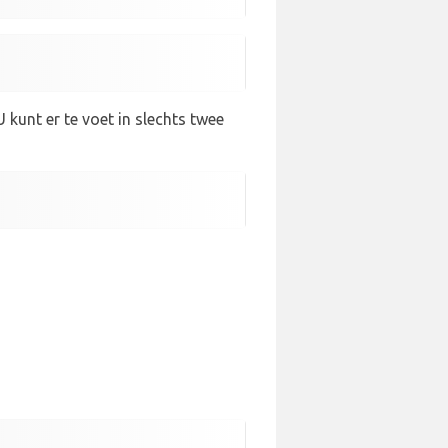
kunt er te voet in slechts twee