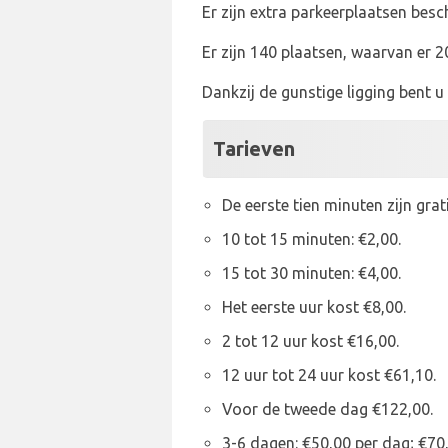
Er zijn extra parkeerplaatsen besc
Er zijn 140 plaatsen, waarvan er 2
Dankzij de gunstige ligging bent u
Tarieven
De eerste tien minuten zijn grati
10 tot 15 minuten: €2,00.
15 tot 30 minuten: €4,00.
Het eerste uur kost €8,00.
2 tot 12 uur kost €16,00.
12 uur tot 24 uur kost €61,10.
Voor de tweede dag €122,00.
3-6 dagen: €50,00 per dag; €70