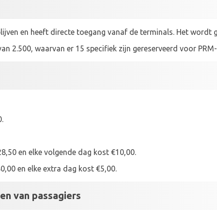
lijven en heeft directe toegang vanaf de terminals. Het wordt g
 van 2.500, waarvan er 15 specifiek zijn gereserveerd voor PRM
.
8,50 en elke volgende dag kost €10,00.
0,00 en elke extra dag kost €5,00.
ten van passagiers