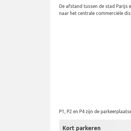
De afstand tussen de stad Parijs 
naar het centrale commerciële dis
P1, P2 en P4 zijn de parkeerplaats
Kort parkeren