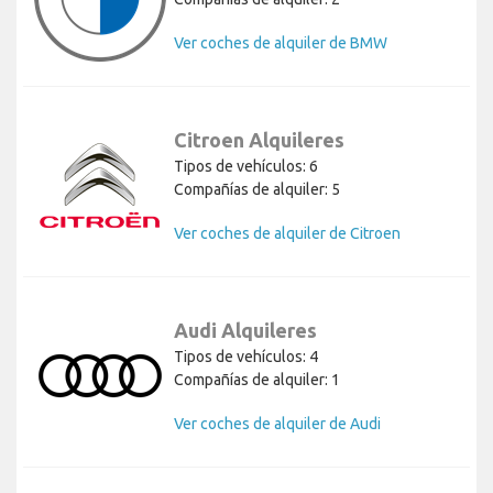
Ver coches de alquiler de BMW
Citroen Alquileres
Tipos de vehículos: 6
Compañías de alquiler: 5
Ver coches de alquiler de Citroen
Audi Alquileres
Tipos de vehículos: 4
Compañías de alquiler: 1
Ver coches de alquiler de Audi