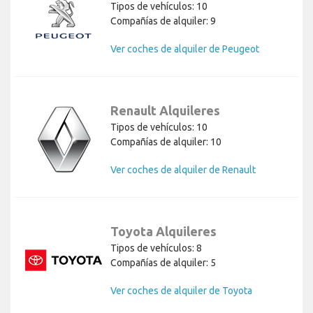
Tipos de vehículos: 10
Compañías de alquiler: 9
Ver coches de alquiler de Peugeot
Renault Alquileres
Tipos de vehículos: 10
Compañías de alquiler: 10
Ver coches de alquiler de Renault
Toyota Alquileres
Tipos de vehículos: 8
Compañías de alquiler: 5
Ver coches de alquiler de Toyota