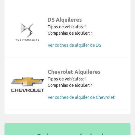
DS Alquileres
Tipos de vehículos: 1
Compañías de alquiler: 1
Ver coches de alquiler de DS
Chevrolet Alquileres
Tipos de vehículos: 1
Compañías de alquiler: 1
Ver coches de alquiler de Chevrolet