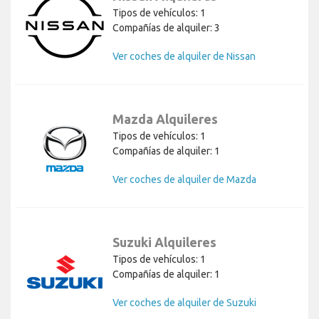
Tipos de vehículos: 1
Compañías de alquiler: 3
Ver coches de alquiler de Nissan
Mazda Alquileres
Tipos de vehículos: 1
Compañías de alquiler: 1
Ver coches de alquiler de Mazda
Suzuki Alquileres
Tipos de vehículos: 1
Compañías de alquiler: 1
Ver coches de alquiler de Suzuki