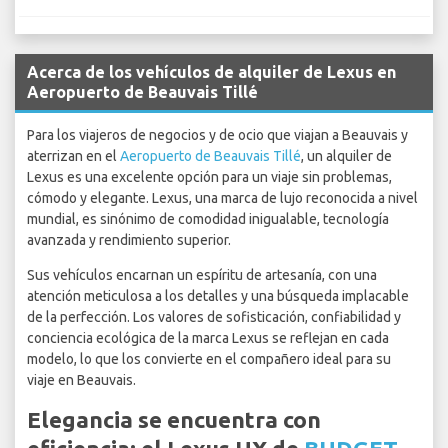
Acerca de los vehículos de alquiler de Lexus en
Aeropuerto de Beauvais Tillé
Para los viajeros de negocios y de ocio que viajan a Beauvais y
aterrizan en el
Aeropuerto de Beauvais Tillé
, un alquiler de
Lexus es una excelente opción para un viaje sin problemas,
cómodo y elegante. Lexus, una marca de lujo reconocida a nivel
mundial, es sinónimo de comodidad inigualable, tecnología
avanzada y rendimiento superior.
Sus vehículos encarnan un espíritu de artesanía, con una
atención meticulosa a los detalles y una búsqueda implacable
de la perfección. Los valores de sofisticación, confiabilidad y
conciencia ecológica de la marca Lexus se reflejan en cada
modelo, lo que los convierte en el compañero ideal para su
viaje en Beauvais.
Elegancia se encuentra con