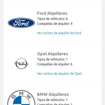
Ford Alquileres
Tipos de vehículos: 8
Compañías de alquiler: 9
Ver coches de alquiler de Ford
Opel Alquileres
Tipos de vehículos: 7
Compañías de alquiler: 6
Ver coches de alquiler de Opel
BMW Alquileres
Tipos de vehículos: 7
Compañías de alquiler: 2