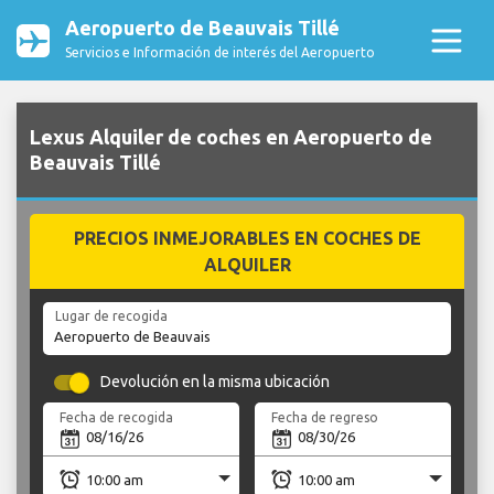
Aeropuerto de Beauvais Tillé
Servicios e Información de interés del Aeropuerto
Lexus Alquiler de coches en Aeropuerto de
Beauvais Tillé
PRECIOS INMEJORABLES EN COCHES DE
ALQUILER
Lugar de recogida
Devolución en la misma ubicación
Fecha de recogida
Fecha de regreso