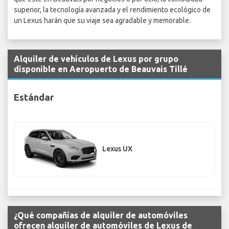
superior, la tecnología avanzada y el rendimiento ecológico de
un Lexus harán que su viaje sea agradable y memorable.
Alquiler de vehículos de Lexus por grupo
disponible en Aeropuerto de Beauvais Tillé
Estándar
Lexus UX
¿Qué compañías de alquiler de automóviles
ofrecen alquiler de automóviles de Lexus de