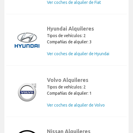
Ver coches de alquiler de Fiat
Hyundai Alquileres
Tipos de vehículos: 2
Compañías de alquiler: 3
Ver coches de alquiler de Hyundai
Volvo Alquileres
Tipos de vehículos: 2
Compañías de alquiler: 1
Ver coches de alquiler de Volvo
Nissan Alquileres