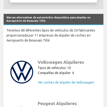
Marcas alternativas de automóviles disponibles para alquilar en
Aeropuerto de Beauvais Tillé
Tenemos 88 diferentes tipos de vehículos de 20 fabricantes
proporcionada por 11 empresas de alquiler de coches en
Aeropuerto de Beauvais Tillé.
Volkswagen Alquileres
Tipos de vehículos: 10
Compañías de alquiler: 4
Ver coches de alquiler de Volkswagen
Peugeot Alquileres