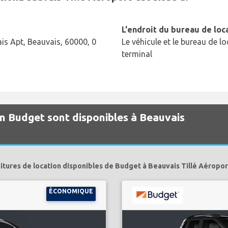
L'endroit du bureau de loc
is Apt, Beauvais, 60000, 0
Le véhicule et le bureau de lo
terminal
on Budget sont disponibles à Beauvais
itures de location disponibles de Budget à Beauvais Tillé Aéropor
ÉCONOMIQUE