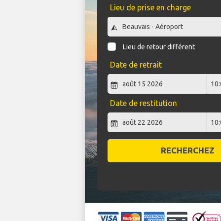
Lieu de prise en charge
Lieu de retour différent
Date de retrait
Date de restitution
RECHERCHEZ