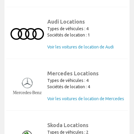
Audi Locations
Types de véhicules : 4
Sociétés de location : 1
Voir les voitures de location de Audi
Mercedes Locations
Types de véhicules : 4
Sociétés de location : 4
Voir les voitures de location de Mercedes
Skoda Locations
Types de véhicules : 2