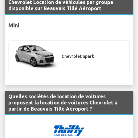
Chevrolet Location de véhicules par groupe
disponible sur Beauvais Tillé Aéroport
Mini
Chevrolet Spark
Quelles sociétés de location de voitures
proposent la location de voitures Chevrolet à
partir de Beauvais Tillé Aéroport ?