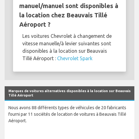
manuel/manuel sont disponibles à
la location chez Beauvais Tillé
Aéroport ?
Les voitures Chevrolet à changement de
vitesse manuelle/à levier suivantes sont
disponibles à la location sur Beauvais
Tillé Aéroport :
Chevrolet Spark
Marques de voitures alternatives disponibles à la location sur Beauvais
Tillé Aéroport
Nous avons 88 différents types de véhicules de 20 fabricants
fourni par 11 sociétés de location de voitures à Beauvais Tillé
Aéroport.