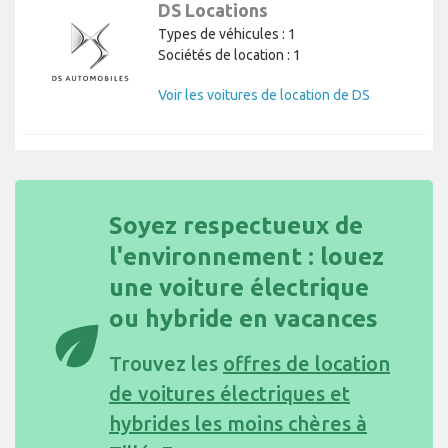
DS Locations
Types de véhicules : 1
Sociétés de location : 1
Voir les voitures de location de DS
Soyez respectueux de
l'environnement : louez
une voiture électrique
ou hybride en vacances
eco
Trouvez les
offres de location
de voitures électriques et
hybrides les moins chères à