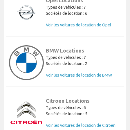
Opel Locations
Types de véhicules : 7
Sociétés de location : 6
Voir les voitures de location de Opel
BMW Locations
Types de véhicules : 7
Sociétés de location : 2
Voir les voitures de location de BMW
Citroen Locations
Types de véhicules : 6
Sociétés de location : 5
Voir les voitures de location de Citroen