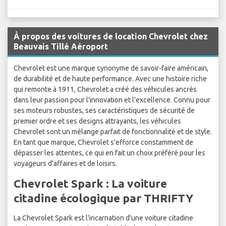
À propos des voitures de location Chevrolet chez
Beauvais Tillé Aéroport
Chevrolet est une marque synonyme de savoir-faire américain,
de durabilité et de haute performance. Avec une histoire riche
qui remonte à 1911, Chevrolet a créé des véhicules ancrés
dans leur passion pour l'innovation et l'excellence. Connu pour
ses moteurs robustes, ses caractéristiques de sécurité de
premier ordre et ses designs attrayants, les véhicules
Chevrolet sont un mélange parfait de fonctionnalité et de style.
En tant que marque, Chevrolet s'efforce constamment de
dépasser les attentes, ce qui en fait un choix préféré pour les
voyageurs d'affaires et de loisirs.
Chevrolet Spark : La voiture
citadine écologique par THRIFTY
La Chevrolet Spark est l'incarnation d'une voiture citadine