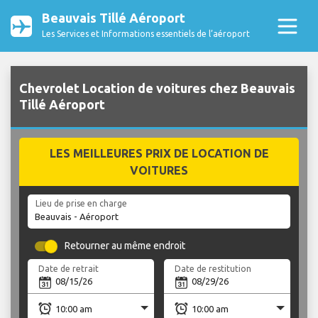
Beauvais Tillé Aéroport
Les Services et Informations essentiels de l’aéroport
Chevrolet Location de voitures chez Beauvais
Tillé Aéroport
LES MEILLEURES PRIX DE LOCATION DE
VOITURES
Lieu de prise en charge
Retourner au même endroit
Date de retrait
Date de restitution