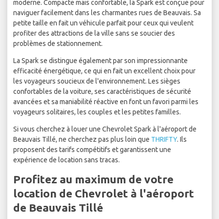
moderne. Compacte mais confortable, la Spark est conçue pour
naviguer facilement dans les charmantes rues de Beauvais. Sa
petite taille en fait un véhicule parfait pour ceux qui veulent
profiter des attractions de la ville sans se soucier des
problèmes de stationnement.
La Spark se distingue également par son impressionnante
efficacité énergétique, ce qui en fait un excellent choix pour
les voyageurs soucieux de l'environnement. Les sièges
confortables de la voiture, ses caractéristiques de sécurité
avancées et sa maniabilité réactive en font un favori parmi les
voyageurs solitaires, les couples et les petites familles.
Si vous cherchez à louer une Chevrolet Spark à l'aéroport de
Beauvais Tillé, ne cherchez pas plus loin que
THRIFTY
. Ils
proposent des tarifs compétitifs et garantissent une
expérience de location sans tracas.
Profitez au maximum de votre
location de Chevrolet à l'aéroport
de Beauvais Tillé