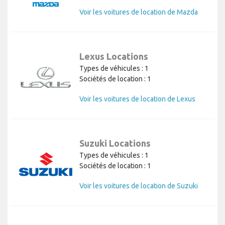
Voir les voitures de location de Mazda
Lexus Locations
Types de véhicules : 1
Sociétés de location : 1
Voir les voitures de location de Lexus
Suzuki Locations
Types de véhicules : 1
Sociétés de location : 1
Voir les voitures de location de Suzuki