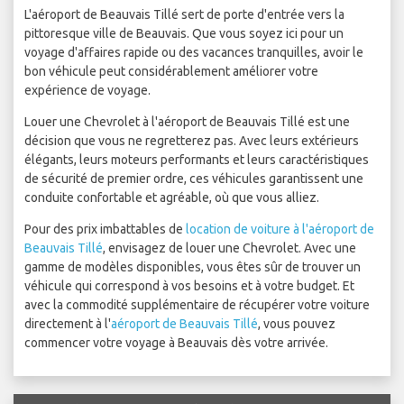
L'aéroport de Beauvais Tillé sert de porte d'entrée vers la
pittoresque ville de Beauvais. Que vous soyez ici pour un
voyage d'affaires rapide ou des vacances tranquilles, avoir le
bon véhicule peut considérablement améliorer votre
expérience de voyage.
Louer une Chevrolet à l'aéroport de Beauvais Tillé est une
décision que vous ne regretterez pas. Avec leurs extérieurs
élégants, leurs moteurs performants et leurs caractéristiques
de sécurité de premier ordre, ces véhicules garantissent une
conduite confortable et agréable, où que vous alliez.
Pour des prix imbattables de
location de voiture à l'aéroport de
Beauvais Tillé
, envisagez de louer une Chevrolet. Avec une
gamme de modèles disponibles, vous êtes sûr de trouver un
véhicule qui correspond à vos besoins et à votre budget. Et
avec la commodité supplémentaire de récupérer votre voiture
directement à l'
aéroport de Beauvais Tillé
, vous pouvez
commencer votre voyage à Beauvais dès votre arrivée.