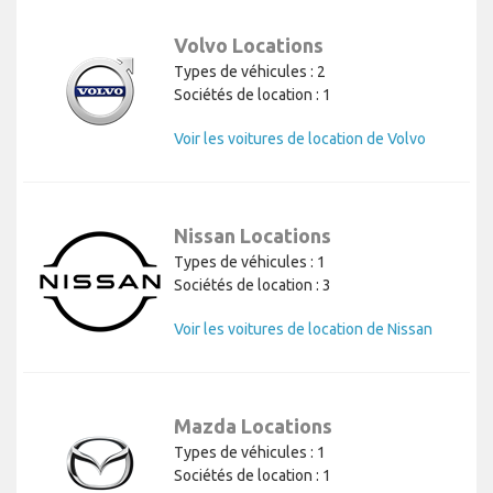
Volvo Locations
Types de véhicules : 2
Sociétés de location : 1
Voir les voitures de location de Volvo
Nissan Locations
Types de véhicules : 1
Sociétés de location : 3
Voir les voitures de location de Nissan
Mazda Locations
Types de véhicules : 1
Sociétés de location : 1