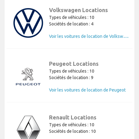
Volkswagen Locations
Types de véhicules : 10
Sociétés de location : 4
V
oir les voitures de location de Volkswagen
Peugeot Locations
Types de véhicules : 10
Sociétés de location : 9
Voir les voitures de location de Peugeot
Renault Locations
Types de véhicules : 10
Sociétés de location : 10