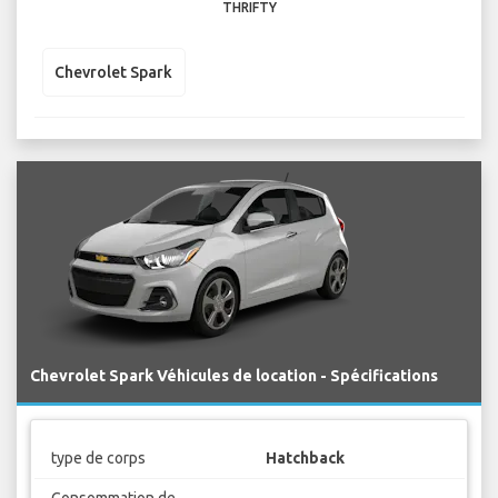
THRIFTY
Chevrolet Spark
Chevrolet Spark Véhicules de location - Spécifications
type de corps
Hatchback