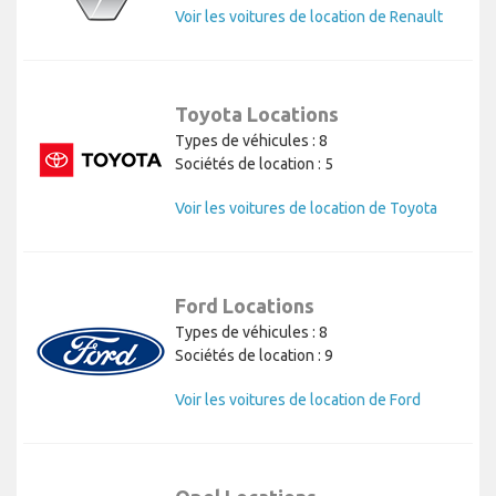
Voir les voitures de location de Renault
Toyota Locations
Types de véhicules : 8
Sociétés de location : 5
Voir les voitures de location de Toyota
Ford Locations
Types de véhicules : 8
Sociétés de location : 9
Voir les voitures de location de Ford