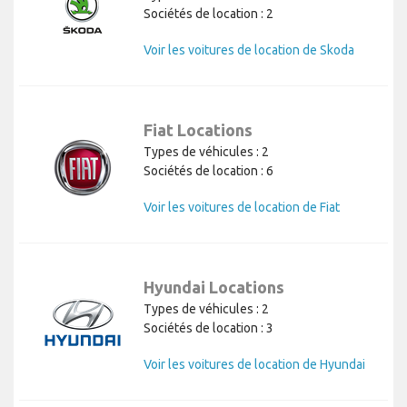
Sociétés de location : 2
Voir les voitures de location de Skoda
Fiat Locations
Types de véhicules : 2
Sociétés de location : 6
Voir les voitures de location de Fiat
Hyundai Locations
Types de véhicules : 2
Sociétés de location : 3
Voir les voitures de location de Hyundai