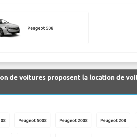
Peugeot 508
ion de voitures proposent la location de vo
108
Peugeot 5008
Peugeot 2008
Peugeot 208