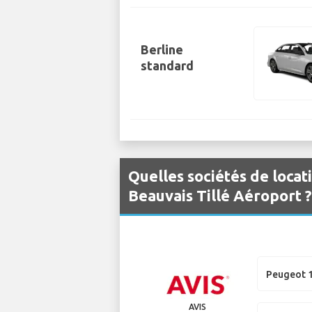
Berline
standard
Quelles sociétés de locat
Beauvais Tillé Aéroport ?
Peugeot 
AVIS