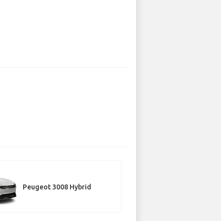
Peugeot 3008 Hybrid