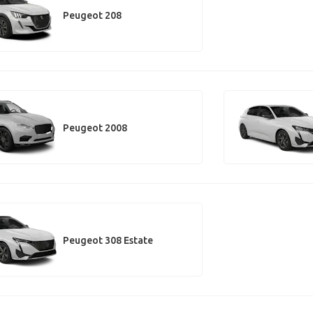
Peugeot 208
Peugeot 2008
Peugeot 308 Estate