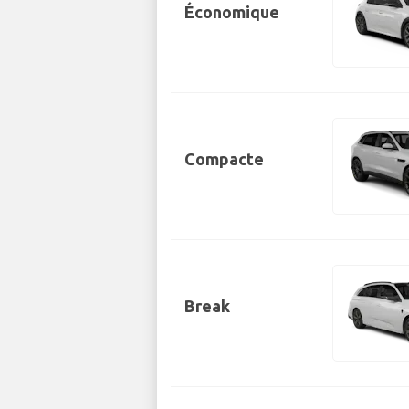
Économique
Compacte
Break