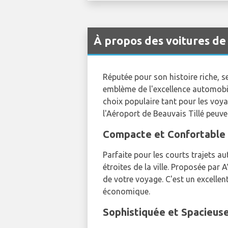
À propos des voitures de
Réputée pour son histoire riche, 
emblème de l'excellence automobile 
choix populaire tant pour les voya
l'Aéroport de Beauvais Tillé peuve
Compacte et Confortable 
Parfaite pour les courts trajets au
étroites de la ville. Proposée par
de votre voyage. C'est un excellen
économique.
Sophistiquée et Spacieuse