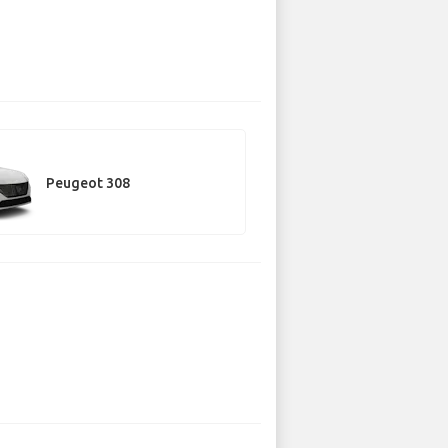
Peugeot 308