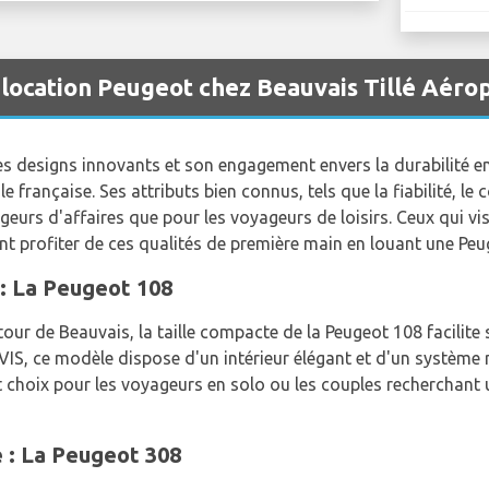
 location Peugeot chez Beauvais Tillé Aéro
ses designs innovants et son engagement envers la durabilité 
française. Ses attributs bien connus, tels que la fiabilité, le co
geurs d'affaires que pour les voyageurs de loisirs. Ceux qui vis
nt profiter de ces qualités de première main en louant une Peu
: La Peugeot 108
tour de Beauvais, la taille compacte de la Peugeot 108 facilite 
 AVIS, ce modèle dispose d'un intérieur élégant et d'un système
t choix pour les voyageurs en solo ou les couples recherchant 
 : La Peugeot 308