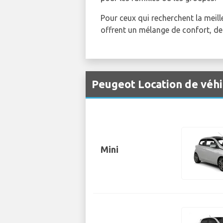
Pour ceux qui recherchent la meill
offrent un mélange de confort, de 
Peugeot Location de véhi
Mini