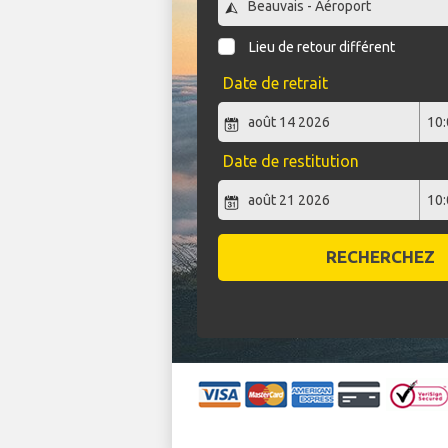
Lieu de retour différent
Date de retrait
Date de restitution
RECHERCHEZ