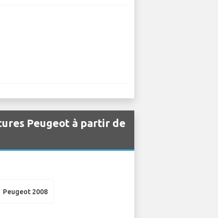
itures Peugeot à partir de
Peugeot 2008