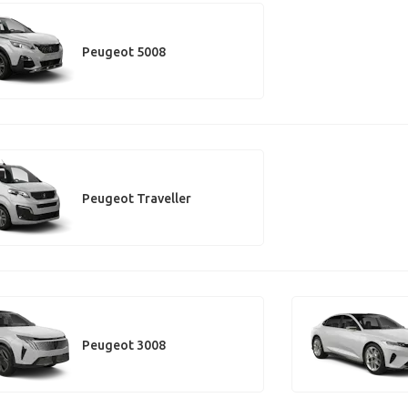
Peugeot 5008
Peugeot Traveller
Peugeot 3008