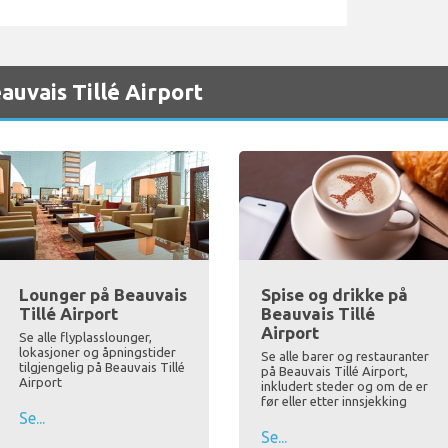
auvais Tillé Airport
Lounger på Beauvais
Spise og drikke på
Tillé Airport
Beauvais Tillé
Airport
Se alle flyplasslounger,
lokasjoner og åpningstider
Se alle barer og restauranter
tilgjengelig på Beauvais Tillé
på Beauvais Tillé Airport,
Airport
inkludert steder og om de er
før eller etter innsjekking
Se...
Se...