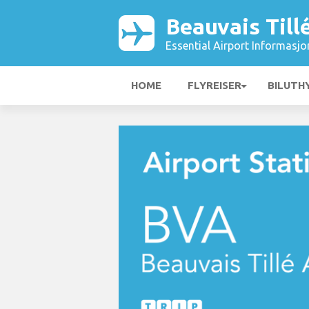
Beauvais Till
Essential Airport Informasjo
HOME
FLYREISER
BILUTH