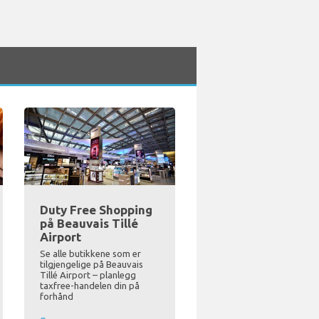
Duty Free Shopping
på Beauvais Tillé
Airport
Se alle butikkene som er
tilgjengelige på Beauvais
Tillé Airport – planlegg
taxfree-handelen din på
forhånd