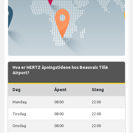
Hva er HERTZ åpningstidene hos Beauvais Tillé
Airport?
Dag
Åpent
Steng
Mandag
08:00
22:00
Tirsdag
08:00
22:00
Onsdag
08:00
22:00