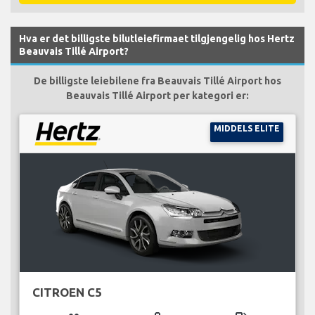
Hva er det billigste bilutleiefirmaet tilgjengelig hos Hertz
Beauvais Tillé Airport?
De billigste leiebilene fra Beauvais Tillé Airport hos
Beauvais Tillé Airport per kategori er:
MIDDELS ELITE
CITROEN C5