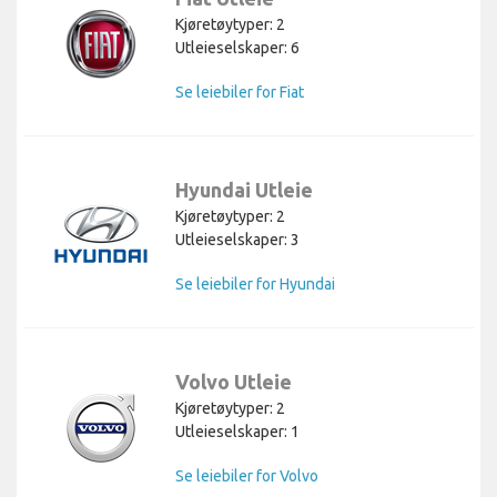
Kjøretøytyper: 2
Utleieselskaper: 6
Se leiebiler for Fiat
Hyundai Utleie
Kjøretøytyper: 2
Utleieselskaper: 3
Se leiebiler for Hyundai
Volvo Utleie
Kjøretøytyper: 2
Utleieselskaper: 1
Se leiebiler for Volvo