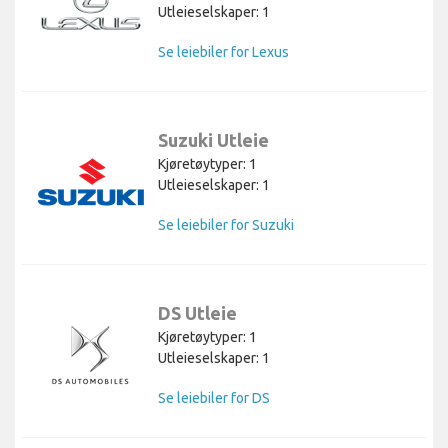
Utleieselskaper: 1
Se leiebiler for Lexus
Suzuki Utleie
Kjøretøytyper: 1
Utleieselskaper: 1
Se leiebiler for Suzuki
DS Utleie
Kjøretøytyper: 1
Utleieselskaper: 1
Se leiebiler for DS