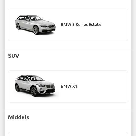
BMW 3 Series Estate
SUV
BMW X1
Middels