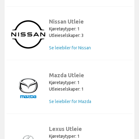
Nissan Utleie
Kjøretøytyper: 1
Utleieselskaper: 3
Se leiebiler for Nissan
Mazda Utleie
Kjøretøytyper: 1
Utleieselskaper: 1
Se leiebiler for Mazda
Lexus Utleie
Kjøretøytyper: 1