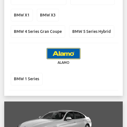
BMW X1
BMW X3
BMW 4 Series Gran Coupe
BMW 5 Series Hybrid
ALAMO
BMW 1 Series