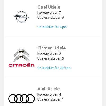
Opel Utleie
Kjøretøytyper: 7
Utleieselskaper: 6
Se leiebiler for Opel
Citroen Utleie
Kjøretøytyper: 6
Utleieselskaper: 5
Se leiebiler for Citroen
Audi Utleie
Kjøretøytyper: 4
Utleieselskaper: 1