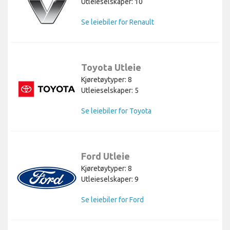
Utleieselskaper: 10
Se leiebiler for Renault
Toyota Utleie
Kjøretøytyper: 8
Utleieselskaper: 5
Se leiebiler for Toyota
Ford Utleie
Kjøretøytyper: 8
Utleieselskaper: 9
Se leiebiler for Ford