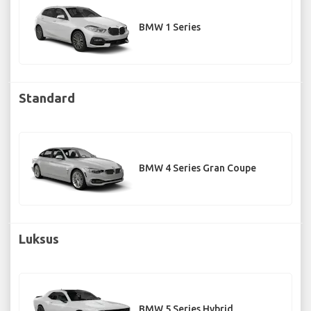
BMW 1 Series
Standard
BMW 4 Series Gran Coupe
Luksus
BMW 5 Series Hybrid