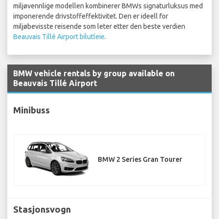
miljøvennlige modellen kombinerer BMWs signaturluksus med
imponerende drivstoffeffektivitet. Den er ideell for
miljøbevisste reisende som leter etter den beste verdien
Beauvais Tillé Airport bilutleie
.
BMW vehicle rentals by group available on
Beauvais Tillé Airport
Minibuss
BMW 2 Series Gran Tourer
Stasjonsvogn