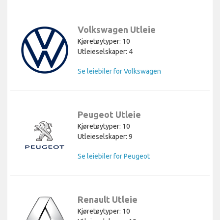
Volkswagen Utleie
Kjøretøytyper: 10
Utleieselskaper: 4
Se leiebiler for Volkswagen
Peugeot Utleie
Kjøretøytyper: 10
Utleieselskaper: 9
Se leiebiler for Peugeot
Renault Utleie
Kjøretøytyper: 10