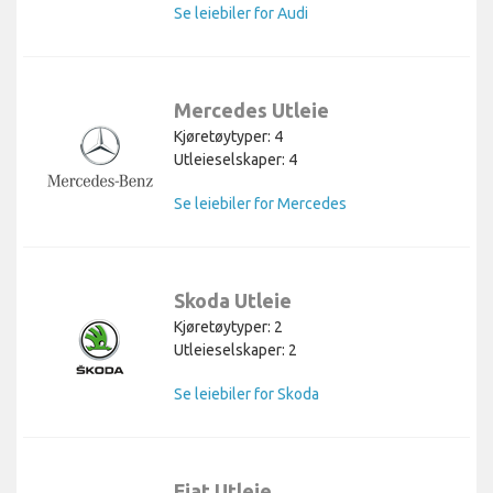
Se leiebiler for Audi
Mercedes Utleie
Kjøretøytyper: 4
Utleieselskaper: 4
Se leiebiler for Mercedes
Skoda Utleie
Kjøretøytyper: 2
Utleieselskaper: 2
Se leiebiler for Skoda
Fiat Utleie