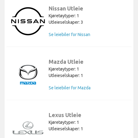
Nissan Utleie
Kjøretøytyper: 1
Utleieselskaper: 3
Se leiebiler for Nissan
Mazda Utleie
Kjøretøytyper: 1
Utleieselskaper: 1
Se leiebiler for Mazda
Lexus Utleie
Kjøretøytyper: 1
Utleieselskaper: 1