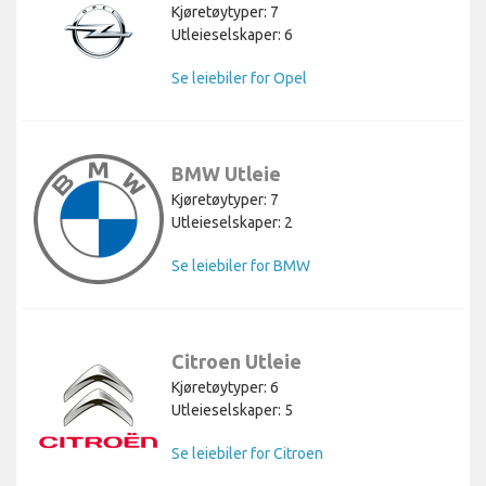
Kjøretøytyper: 7
Utleieselskaper: 6
Se leiebiler for Opel
BMW Utleie
Kjøretøytyper: 7
Utleieselskaper: 2
Se leiebiler for BMW
Citroen Utleie
Kjøretøytyper: 6
Utleieselskaper: 5
Se leiebiler for Citroen