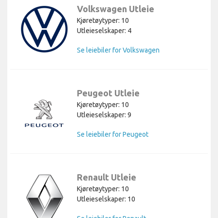
Volkswagen Utleie
Kjøretøytyper: 10
Utleieselskaper: 4
Se leiebiler for Volkswagen
Peugeot Utleie
Kjøretøytyper: 10
Utleieselskaper: 9
Se leiebiler for Peugeot
Renault Utleie
Kjøretøytyper: 10
Utleieselskaper: 10