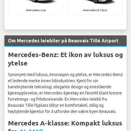
Mercedes CLA
Mercedes E Class
Om Mercedes leiebiler på Beauvais Tillé Airport
Mercedes-Benz: Et ikon av luksus og
ytelse
Synonymt med luksus, innovasjon og ytelse, er Mercedes-Benz
et ledende merke innen bilindustrien. Kjent for sin
banebrytende teknologi, elegante design og enestående
kjøreopplevelse, er Mercedes-kjøretøy en favoritt blant kresne
forretnings- og fritidsreisende. En Mercedes-leiebil fra
Beauvais Tillé flyplass tilbyr en komfortabel, stilig og
høytytende kjøretur for å utforske den vakre byen Beauvais.
Mercedes A-klasse: Kompakt luksus