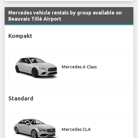
Mercedes vehicle rentals by group available on
Beauvais Tillé Airport
Kompakt
Mercedes A Class
Standard
Mercedes CLA