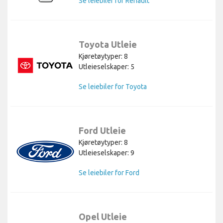
Se leiebiler for Renault
Toyota Utleie
Kjøretøytyper: 8
Utleieselskaper: 5
Se leiebiler for Toyota
Ford Utleie
Kjøretøytyper: 8
Utleieselskaper: 9
Se leiebiler for Ford
Opel Utleie