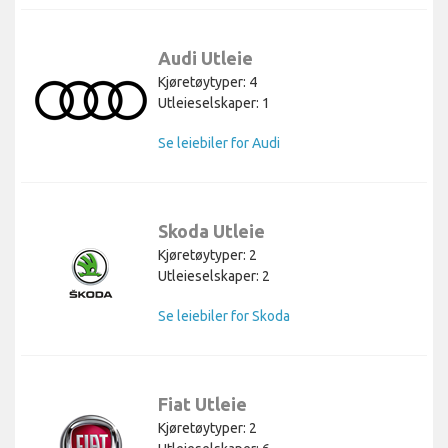
Audi Utleie
Kjøretøytyper: 4
Utleieselskaper: 1
Se leiebiler for Audi
Skoda Utleie
Kjøretøytyper: 2
Utleieselskaper: 2
Se leiebiler for Skoda
Fiat Utleie
Kjøretøytyper: 2