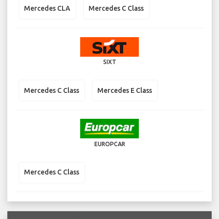
Mercedes CLA
Mercedes C Class
SIXT
Mercedes C Class
Mercedes E Class
EUROPCAR
Mercedes C Class