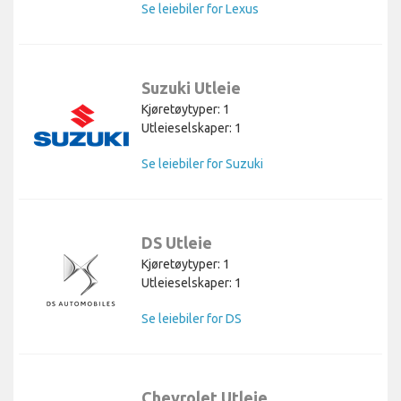
Se leiebiler for Lexus
Suzuki Utleie
Kjøretøytyper: 1
Utleieselskaper: 1
Se leiebiler for Suzuki
DS Utleie
Kjøretøytyper: 1
Utleieselskaper: 1
Se leiebiler for DS
Chevrolet Utleie