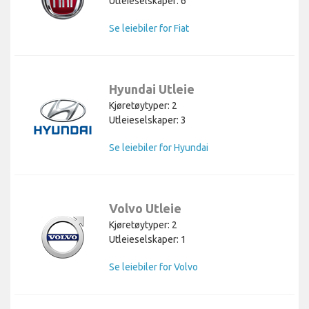
Utleieselskaper: 6
Se leiebiler for Fiat
Hyundai Utleie
Kjøretøytyper: 2
Utleieselskaper: 3
Se leiebiler for Hyundai
Volvo Utleie
Kjøretøytyper: 2
Utleieselskaper: 1
Se leiebiler for Volvo