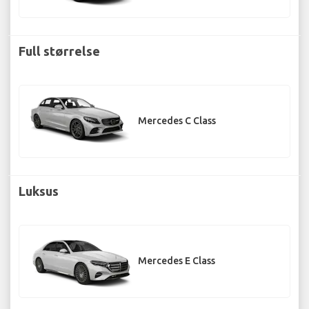
Full størrelse
Mercedes C Class
Luksus
Mercedes E Class