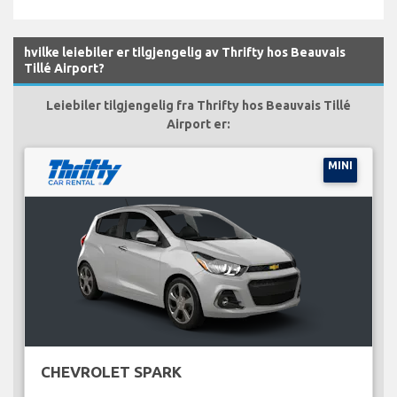
hvilke leiebiler er tilgjengelig av Thrifty hos Beauvais
Tillé Airport?
Leiebiler tilgjengelig fra Thrifty hos Beauvais Tillé
Airport er:
MINI
CHEVROLET SPARK