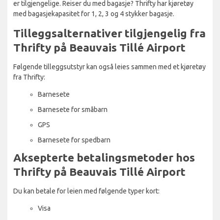
er tilgjengelige. Reiser du med bagasje? Thrifty har kjøretøy
med bagasjekapasitet for 1, 2, 3 og 4 stykker bagasje.
Tilleggsalternativer tilgjengelig fra
Thrifty på Beauvais Tillé Airport
Følgende tilleggsutstyr kan også leies sammen med et kjøretøy
fra Thrifty:
Barnesete
Barnesete for småbarn
GPS
Barnesete for spedbarn
Aksepterte betalingsmetoder hos
Thrifty på Beauvais Tillé Airport
Du kan betale for leien med følgende typer kort:
Visa