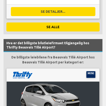
SE DETALJER...
SE ALLE
Hva er det billigste bilutleiefirmaet tilgjengelig hos
Thrifty Beauvais Tillé Airport?
De billigste leiebilene fra Beauvais Tillé Airport hos
Beauvais Tillé Airport per kategori er:
MINI