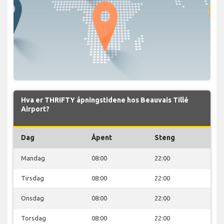
Hva er THRIFTY åpningstidene hos Beauvais Tillé
Airport?
Dag
Åpent
Steng
Mandag
08:00
22:00
Tirsdag
08:00
22:00
Onsdag
08:00
22:00
Torsdag
08:00
22:00