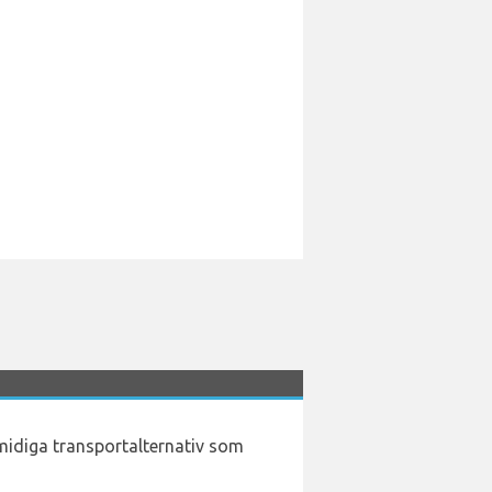
smidiga transportalternativ som