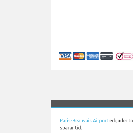
Paris-Beauvais Airport
erbjuder to
sparar tid.