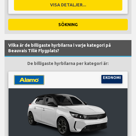
VISA DETALJER...
SÖKNING
Vilka är de billigaste hyrbilarna i varje kategori på
Beauvais Tillé Flygplats?
De billigaste hyrbilarna per kategori är:
EKONOMI