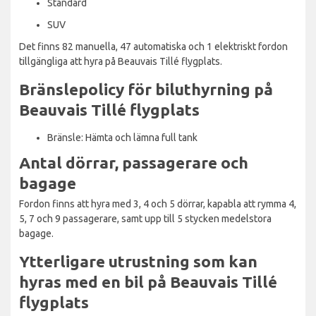
Standard
SUV
Det finns 82 manuella, 47 automatiska och 1 elektriskt fordon
tillgängliga att hyra på Beauvais Tillé flygplats.
Bränslepolicy för biluthyrning på
Beauvais Tillé flygplats
Bränsle: Hämta och lämna full tank
Antal dörrar, passagerare och
bagage
Fordon finns att hyra med 3, 4 och 5 dörrar, kapabla att rymma 4,
5, 7 och 9 passagerare, samt upp till 5 stycken medelstora
bagage.
Ytterligare utrustning som kan
hyras med en bil på Beauvais Tillé
flygplats