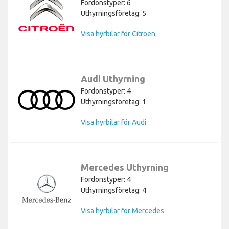
Fordonstyper: 6
Uthyrningsföretag: 5
Visa hyrbilar för Citroen
Audi Uthyrning
Fordonstyper: 4
Uthyrningsföretag: 1
Visa hyrbilar för Audi
Mercedes Uthyrning
Fordonstyper: 4
Uthyrningsföretag: 4
Visa hyrbilar för Mercedes