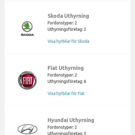
Skoda Uthyrning
Fordonstyper: 2
Uthyrningsföretag: 2
Visa hyrbilar för Skoda
Fiat Uthyrning
Fordonstyper: 2
Uthyrningsföretag: 6
Visa hyrbilar för Fiat
Hyundai Uthyrning
Fordonstyper: 2
Uthyrningsföretag: 3