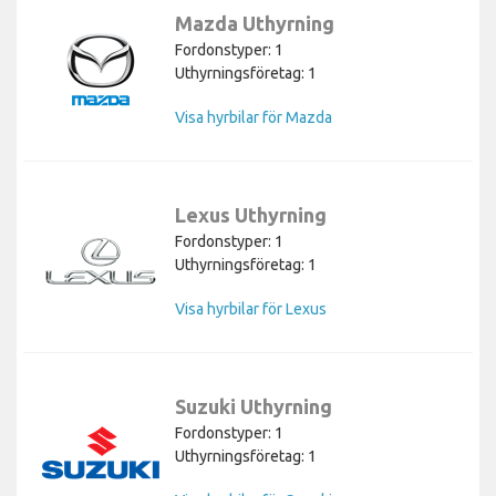
Mazda Uthyrning
Fordonstyper: 1
Uthyrningsföretag: 1
Visa hyrbilar för Mazda
Lexus Uthyrning
Fordonstyper: 1
Uthyrningsföretag: 1
Visa hyrbilar för Lexus
Suzuki Uthyrning
Fordonstyper: 1
Uthyrningsföretag: 1