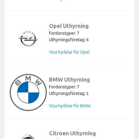
Opel Uthyrning
Fordonstyper: 7
Uthyrningsföretag: 6
Visa hyrbilar för Opel
BMW Uthyrning
Fordonstyper: 7
Uthyrningsföretag: 2
Visa hyrbilar för BMW
Citroen Uthyrning