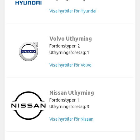
Visa hyrbilar för Hyundai
Volvo Uthyrning
Fordonstyper: 2
Uthyrningsföretag: 1
Visa hyrbilar för Volvo
Nissan Uthyrning
Fordonstyper: 1
Uthyrningsföretag: 3
Visa hyrbilar för Nissan