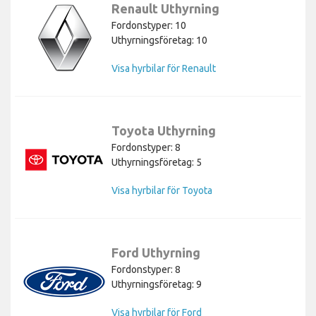
Renault Uthyrning
Fordonstyper: 10
Uthyrningsföretag: 10
Visa hyrbilar för Renault
Toyota Uthyrning
Fordonstyper: 8
Uthyrningsföretag: 5
Visa hyrbilar för Toyota
Ford Uthyrning
Fordonstyper: 8
Uthyrningsföretag: 9
Visa hyrbilar för Ford