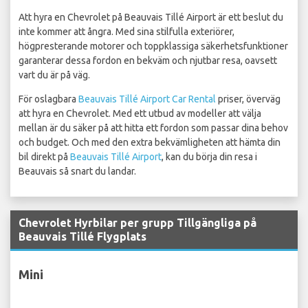
Att hyra en Chevrolet på Beauvais Tillé Airport är ett beslut du
inte kommer att ångra. Med sina stilfulla exteriörer,
högpresterande motorer och toppklassiga säkerhetsfunktioner
garanterar dessa fordon en bekväm och njutbar resa, oavsett
vart du är på väg.
För oslagbara
Beauvais Tillé Airport Car Rental
priser, överväg
att hyra en Chevrolet. Med ett utbud av modeller att välja
mellan är du säker på att hitta ett fordon som passar dina behov
och budget. Och med den extra bekvämligheten att hämta din
bil direkt på
Beauvais Tillé Airport
, kan du börja din resa i
Beauvais så snart du landar.
Chevrolet Hyrbilar per grupp Tillgängliga på
Beauvais Tillé Flygplats
Mini