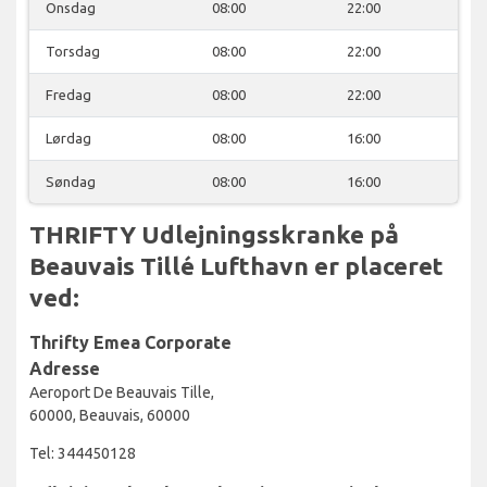
Onsdag
08:00
22:00
Torsdag
08:00
22:00
Fredag
08:00
22:00
Lørdag
08:00
16:00
Søndag
08:00
16:00
THRIFTY Udlejningsskranke på
Beauvais Tillé Lufthavn er placeret
ved:
Thrifty Emea Corporate
Adresse
Aeroport De Beauvais Tille,
60000, Beauvais, 60000
Tel: 344450128