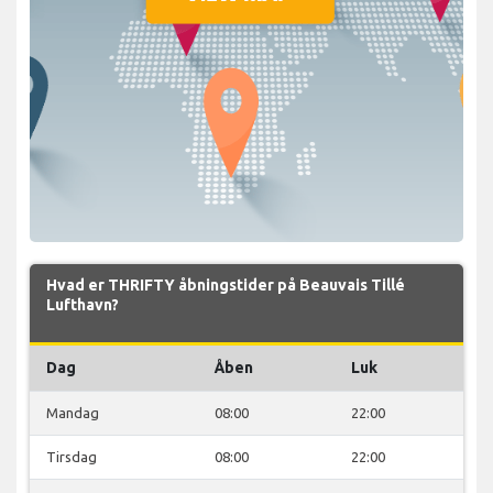
Hvad er THRIFTY åbningstider på Beauvais Tillé
Lufthavn?
Dag
Åben
Luk
Mandag
08:00
22:00
Tirsdag
08:00
22:00