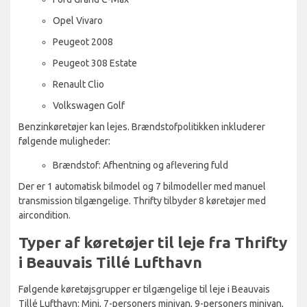
Opel Vivaro
Peugeot 2008
Peugeot 308 Estate
Renault Clio
Volkswagen Golf
Benzinkøretøjer kan lejes. Brændstofpolitikken inkluderer
følgende muligheder:
Brændstof: Afhentning og aflevering fuld
Der er 1 automatisk bilmodel og 7 bilmodeller med manuel
transmission tilgængelige. Thrifty tilbyder 8 køretøjer med
aircondition.
Typer af køretøjer til leje fra Thrifty
i Beauvais Tillé Lufthavn
Følgende køretøjsgrupper er tilgængelige til leje i Beauvais
Tillé Lufthavn: Mini, 7-personers minivan, 9-personers minivan,