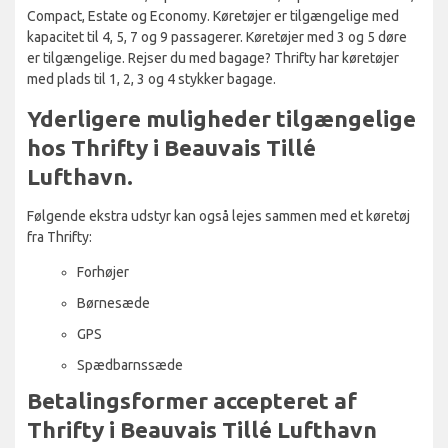
Compact, Estate og Economy. Køretøjer er tilgængelige med
kapacitet til 4, 5, 7 og 9 passagerer. Køretøjer med 3 og 5 døre
er tilgængelige. Rejser du med bagage? Thrifty har køretøjer
med plads til 1, 2, 3 og 4 stykker bagage.
Yderligere muligheder tilgængelige
hos Thrifty i Beauvais Tillé
Lufthavn.
Følgende ekstra udstyr kan også lejes sammen med et køretøj
fra Thrifty:
Forhøjer
Børnesæde
GPS
Spædbarnssæde
Betalingsformer accepteret af
Thrifty i Beauvais Tillé Lufthavn