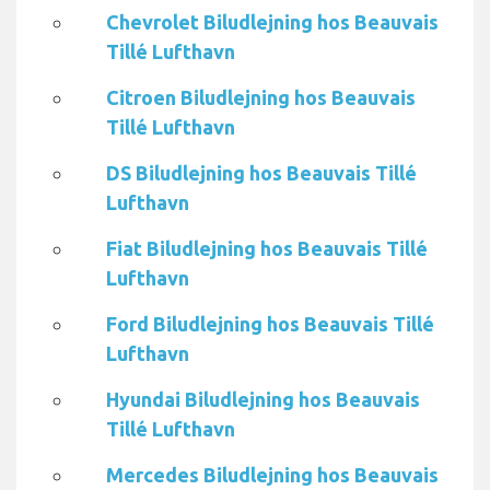
Chevrolet Biludlejning hos Beauvais
Tillé Lufthavn
Citroen Biludlejning hos Beauvais
Tillé Lufthavn
DS Biludlejning hos Beauvais Tillé
Lufthavn
Fiat Biludlejning hos Beauvais Tillé
Lufthavn
Ford Biludlejning hos Beauvais Tillé
Lufthavn
Hyundai Biludlejning hos Beauvais
Tillé Lufthavn
Mercedes Biludlejning hos Beauvais