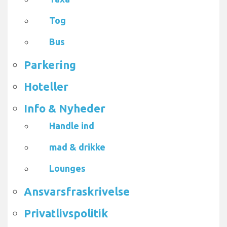
Tog
Bus
Parkering
Hoteller
Info & Nyheder
Handle ind
mad & drikke
Lounges
Ansvarsfraskrivelse
Privatlivspolitik