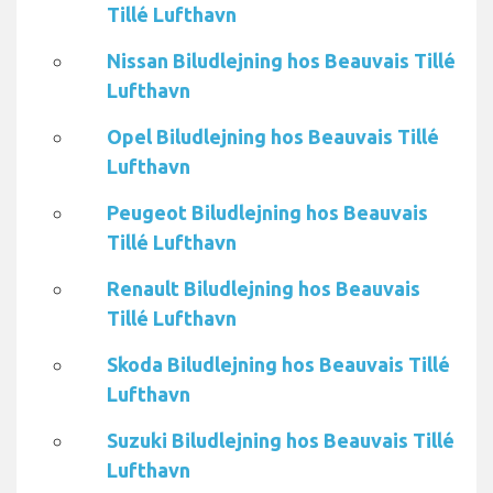
Tillé Lufthavn
Nissan Biludlejning hos Beauvais Tillé
Lufthavn
Opel Biludlejning hos Beauvais Tillé
Lufthavn
Peugeot Biludlejning hos Beauvais
Tillé Lufthavn
Renault Biludlejning hos Beauvais
Tillé Lufthavn
Skoda Biludlejning hos Beauvais Tillé
Lufthavn
Suzuki Biludlejning hos Beauvais Tillé
Lufthavn