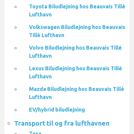
Toyota Biludlejning hos Beauvais Tillé
Lufthavn
Volkswagen Biludlejning hos Beauvais
Tillé Lufthavn
Volvo Biludlejning hos Beauvais Tillé
Lufthavn
Lexus Biludlejning hos Beauvais Tillé
Lufthavn
Mazda Biludlejning hos Beauvais Tillé
Lufthavn
EV/hybrid biludlejning
Transport til og fra lufthavnen
Taxa