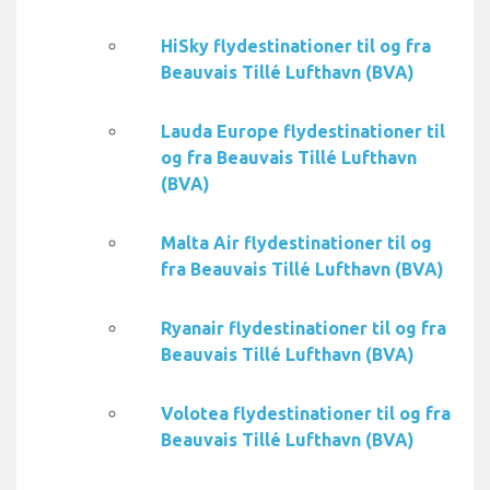
HiSky flydestinationer til og fra
Beauvais Tillé Lufthavn (BVA)
Lauda Europe flydestinationer til
og fra Beauvais Tillé Lufthavn
(BVA)
Malta Air flydestinationer til og
fra Beauvais Tillé Lufthavn (BVA)
Ryanair flydestinationer til og fra
Beauvais Tillé Lufthavn (BVA)
Volotea flydestinationer til og fra
Beauvais Tillé Lufthavn (BVA)