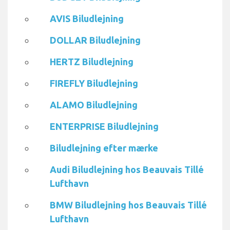
AVIS Biludlejning
DOLLAR Biludlejning
HERTZ Biludlejning
FIREFLY Biludlejning
ALAMO Biludlejning
ENTERPRISE Biludlejning
Biludlejning efter mærke
Audi Biludlejning hos Beauvais Tillé
Lufthavn
BMW Biludlejning hos Beauvais Tillé
Lufthavn