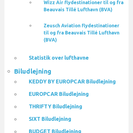
Wizz Air flydestinationer til og fra
Beauvais Tillé Lufthavn (BVA)
Zeusch Aviation flydestinationer
til og fra Beauvais Tillé Lufthavn
(BVA)
Statistik over lufthavne
Biludlejning
KEDDY BY EUROPCAR Biludlejning
EUROPCAR Biludlejning
THRIFTY Biludlejning
SIXT Biludlejning
BUDGET Biludlejning