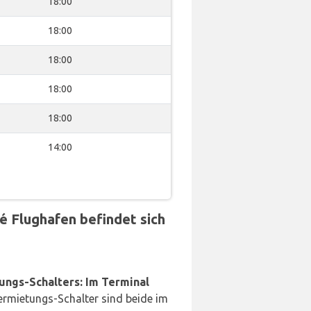
18:00
18:00
18:00
18:00
18:00
14:00
 Flughafen befindet sich
ungs-Schalters: Im Terminal
rmietungs-Schalter sind beide im