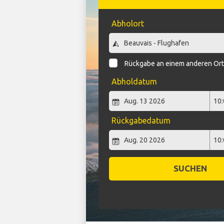
Abholort
Rückgabe an einem anderen Or
Abholdatum
Rückgabedatum
SUCHEN