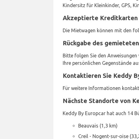
Kindersitz für Kleinkinder, GPS, K
Akzeptierte Kreditkarten
Die Mietwagen können mit den fo
Rückgabe des gemieteten 
Bitte folgen Sie den Anweisungen
Ihre persönlichen Gegenstände au
Kontaktieren Sie Keddy B
Für weitere Informationen kontakt
Nächste Standorte von K
Keddy By Europcar hat auch 14 Bü
Beauvais (1,3 km)
Creil - Nogent-sur-oise (33