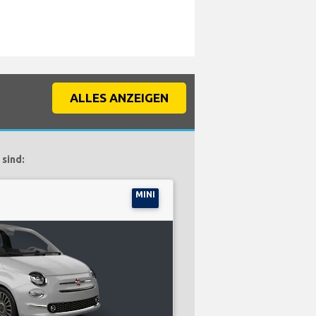
ALLES ANZEIGEN
sind:
MINI