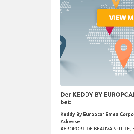
Der KEDDY BY EUROPCAR Sc
bei:
Keddy By Europcar Emea Corpo
Adresse
AEROPORT DE BEAUVAIS-TILLE, 