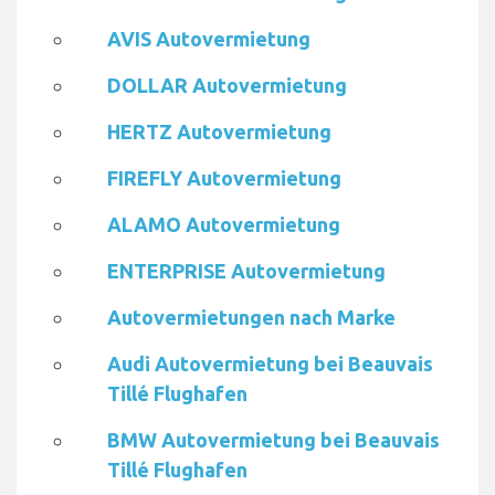
AVIS Autovermietung
DOLLAR Autovermietung
HERTZ Autovermietung
FIREFLY Autovermietung
ALAMO Autovermietung
ENTERPRISE Autovermietung
Autovermietungen nach Marke
Audi Autovermietung bei Beauvais
Tillé Flughafen
BMW Autovermietung bei Beauvais
Tillé Flughafen