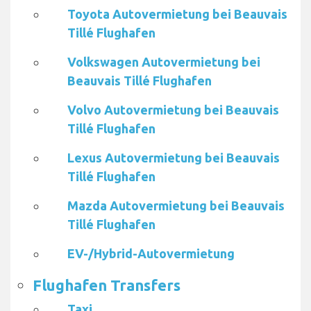
Toyota Autovermietung bei Beauvais
Tillé Flughafen
Volkswagen Autovermietung bei
Beauvais Tillé Flughafen
Volvo Autovermietung bei Beauvais
Tillé Flughafen
Lexus Autovermietung bei Beauvais
Tillé Flughafen
Mazda Autovermietung bei Beauvais
Tillé Flughafen
EV-/Hybrid-Autovermietung
Flughafen Transfers
Taxi