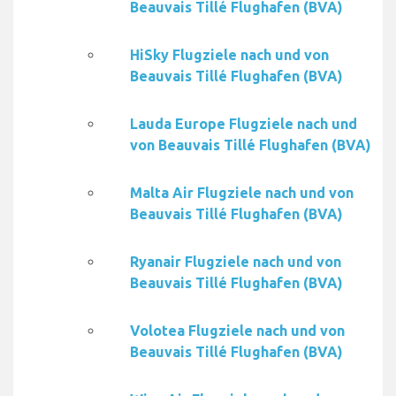
Beauvais Tillé Flughafen (BVA)
HiSky Flugziele nach und von
Beauvais Tillé Flughafen (BVA)
Lauda Europe Flugziele nach und
von Beauvais Tillé Flughafen (BVA)
Malta Air Flugziele nach und von
Beauvais Tillé Flughafen (BVA)
Ryanair Flugziele nach und von
Beauvais Tillé Flughafen (BVA)
Volotea Flugziele nach und von
Beauvais Tillé Flughafen (BVA)