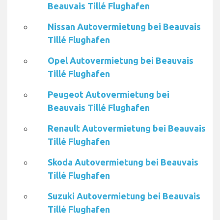
Beauvais Tillé Flughafen
Nissan Autovermietung bei Beauvais
Tillé Flughafen
Opel Autovermietung bei Beauvais
Tillé Flughafen
Peugeot Autovermietung bei
Beauvais Tillé Flughafen
Renault Autovermietung bei Beauvais
Tillé Flughafen
Skoda Autovermietung bei Beauvais
Tillé Flughafen
Suzuki Autovermietung bei Beauvais
Tillé Flughafen