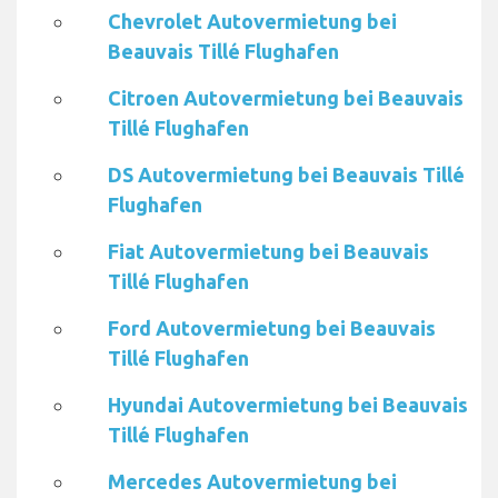
Chevrolet Autovermietung bei
Beauvais Tillé Flughafen
Citroen Autovermietung bei Beauvais
Tillé Flughafen
DS Autovermietung bei Beauvais Tillé
Flughafen
Fiat Autovermietung bei Beauvais
Tillé Flughafen
Ford Autovermietung bei Beauvais
Tillé Flughafen
Hyundai Autovermietung bei Beauvais
Tillé Flughafen
Mercedes Autovermietung bei