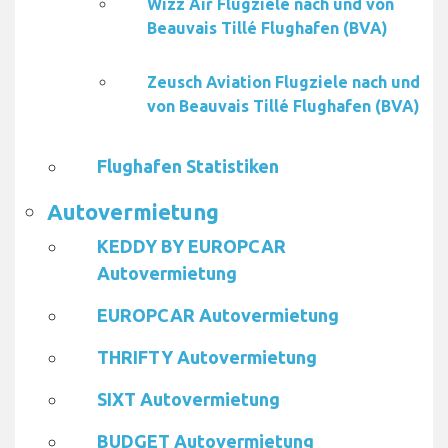
Wizz Air Flugziele nach und von
Beauvais Tillé Flughafen (BVA)
Zeusch Aviation Flugziele nach und
von Beauvais Tillé Flughafen (BVA)
Flughafen Statistiken
Autovermietung
KEDDY BY EUROPCAR
Autovermietung
EUROPCAR Autovermietung
THRIFTY Autovermietung
SIXT Autovermietung
BUDGET Autovermietung