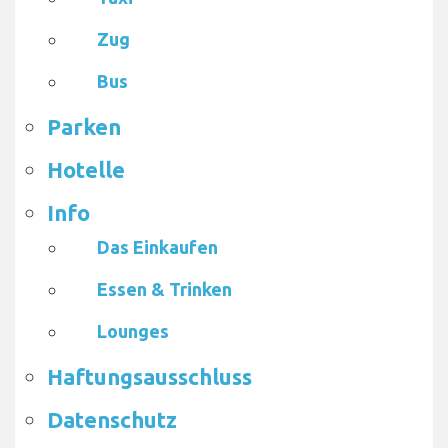
Zug
Bus
Parken
Hotelle
Info
Das Einkaufen
Essen & Trinken
Lounges
Haftungsausschluss
Datenschutz