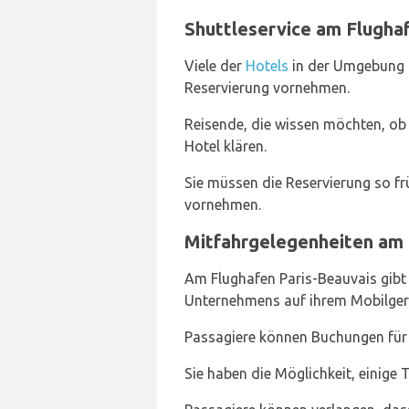
Shuttleservice am Flugha
Viele der
Hotels
in der Umgebung bi
Reservierung vornehmen.
Reisende, die wissen möchten, ob 
Hotel klären.
Sie müssen die Reservierung so frü
vornehmen.
Mitfahrgelegenheiten am 
Am Flughafen Paris-Beauvais gibt 
Unternehmens auf ihrem Mobilger
Passagiere können Buchungen für 
Sie haben die Möglichkeit, einige 