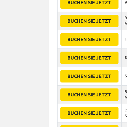
BUCHEN SIE JETZT
V
B
BUCHEN SIE JETZT
M
BUCHEN SIE JETZT
T
BUCHEN SIE JETZT
S
BUCHEN SIE JETZT
S
R
BUCHEN SIE JETZT
M
L
BUCHEN SIE JETZT
S