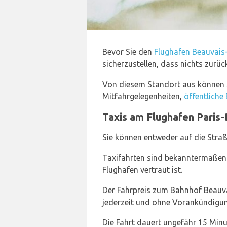
Bevor Sie den
Flughafen Beauvais-
sicherzustellen, dass nichts zurü
Von diesem Standort aus können 
Mitfahrgelegenheiten,
öffentliche
Taxis am Flughafen Paris
Sie können entweder auf die Straß
Taxifahrten sind bekanntermaßen t
Flughafen vertraut ist.
Der Fahrpreis zum Bahnhof Beauvai
jederzeit und ohne Vorankündigu
Die Fahrt dauert ungefähr 15 Minu