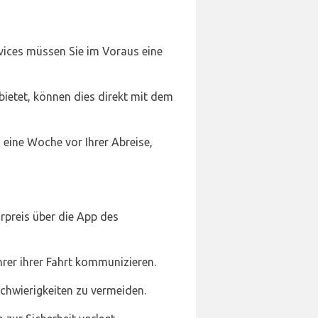
rvices müssen Sie im Voraus eine
bietet, können dies direkt mit dem
 eine Woche vor Ihrer Abreise,
rpreis über die App des
er ihrer Fahrt kommunizieren.
Schwierigkeiten zu vermeiden.