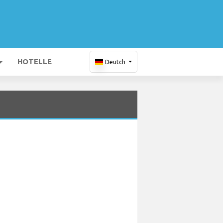
HOTELLE
Deutch