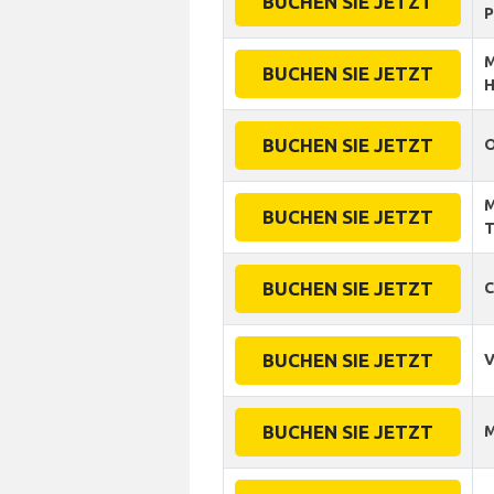
BUCHEN SIE JETZT
P
M
BUCHEN SIE JETZT
H
BUCHEN SIE JETZT
O
M
BUCHEN SIE JETZT
T
BUCHEN SIE JETZT
C
BUCHEN SIE JETZT
V
BUCHEN SIE JETZT
M