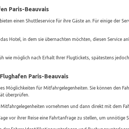
fen Paris-Beauvais
eten einen Shuttleservice für ihre Gäste an. Für einige der Se
das Hotel, in dem sie übernachten möchten, diesen Service an
h wie möglich nach Erhalt Ihrer Flugtickets, spätestens jedoch
Flughafen Paris-Beauvais
es Möglichkeiten für Mitfahrgelegenheiten. Sie können den Fah
ät überprüfen.
Mitfahrgelegenheiten vornehmen und dann direkt mit dem Fahr
Tage vor ihrer Reise eine Fahrtanfrage zu stellen, um unnötige 