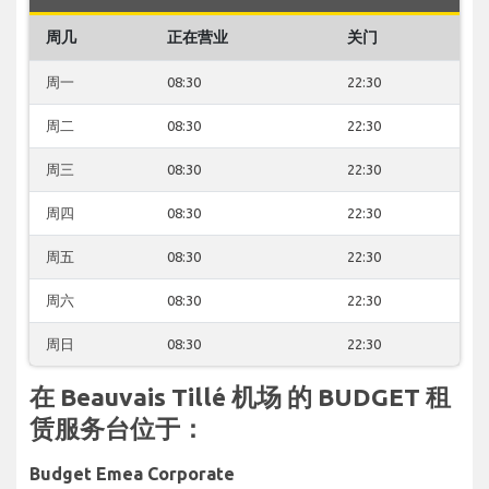
周几
正在营业
关门
周一
08:30
22:30
周二
08:30
22:30
周三
08:30
22:30
周四
08:30
22:30
周五
08:30
22:30
周六
08:30
22:30
周日
08:30
22:30
在 Beauvais Tillé 机场 的 BUDGET 租
赁服务台位于：
Budget Emea Corporate