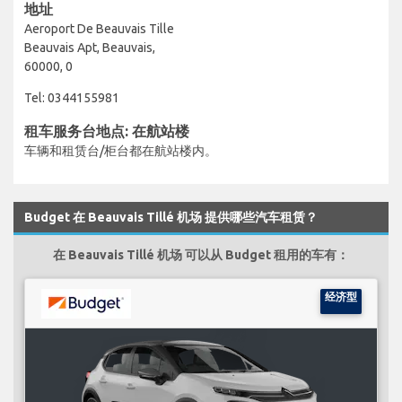
地址
Aeroport De Beauvais Tille
Beauvais Apt, Beauvais,
60000, 0
Tel: 0344155981
租车服务台地点: 在航站楼
车辆和租赁台/柜台都在航站楼内。
Budget 在 Beauvais Tillé 机场 提供哪些汽车租赁？
在 Beauvais Tillé 机场 可以从 Budget 租用的车有：
经济型