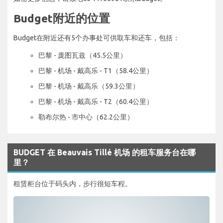
Budget附近的位置
Budget在附近还有5个办事处可供取车和还车，包括：
巴黎 - 庞图瓦兹（45.5公里）
巴黎 - 机场 - 戴高乐 - T1（58.4公里）
巴黎 - 机场 - 戴高乐（59.3公里）
巴黎 - 机场 - 戴高乐 - T2（60.4公里）
勒布尔热 - 市中心（62.2公里）
BUDGET 在 Beauvais Tillé 机场 的租车服务台在哪
里？
租赁柜台位于码头内，步行很短车程。