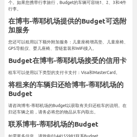
个。如果您携带行李旅行，Budget的车辆可容纳1、2、3和4件
行李。
在博韦-蒂耶机场提供的Budget可选附
加服务
您还可以租用以下额外附加服务：儿童座椅增高垫、儿童座椅、
GPS导航仪、婴儿座椅、雪链套装和WiFi接入。
Budget在博韦-蒂耶机场接受的信用卡
租车可以使用以下类型的支付卡支付：Visa和MasterCard。
将租来的车辆归还给博韦-蒂耶机场的
Budget
请咨询博韦-蒂耶机场的Budget以获取有关归还租车的说明。在
归还车辆之前，请务必将您的物品从车内取出。
联系博韦-蒂耶机场的Budget
如需更多信息，请致电0344155981联系Budget。