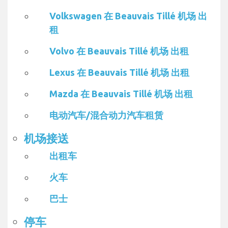
Volkswagen 在 Beauvais Tillé 机场 出
租
Volvo 在 Beauvais Tillé 机场 出租
Lexus 在 Beauvais Tillé 机场 出租
Mazda 在 Beauvais Tillé 机场 出租
电动汽车/混合动力汽车租赁
机场接送
出租车
火车
巴士
停车