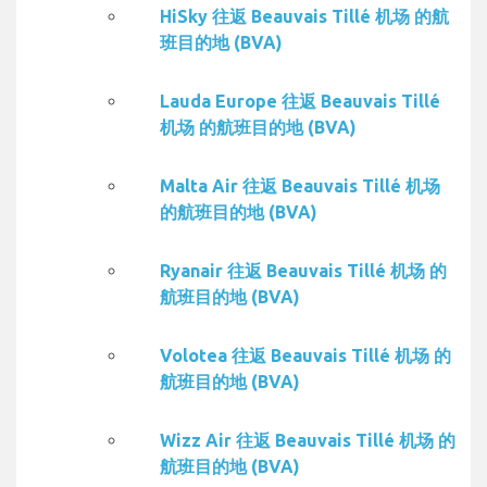
HiSky 往返 Beauvais Tillé 机场 的航
班目的地 (BVA)
Lauda Europe 往返 Beauvais Tillé
机场 的航班目的地 (BVA)
Malta Air 往返 Beauvais Tillé 机场
的航班目的地 (BVA)
Ryanair 往返 Beauvais Tillé 机场 的
航班目的地 (BVA)
Volotea 往返 Beauvais Tillé 机场 的
航班目的地 (BVA)
Wizz Air 往返 Beauvais Tillé 机场 的
航班目的地 (BVA)