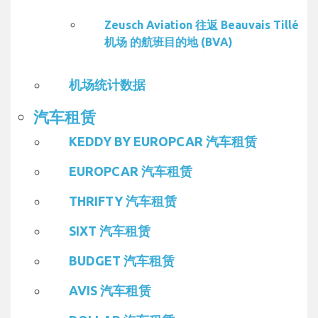
Zeusch Aviation 往返 Beauvais Tillé
机场 的航班目的地 (BVA)
机场统计数据
汽车租赁
KEDDY BY EUROPCAR 汽车租赁
EUROPCAR 汽车租赁
THRIFTY 汽车租赁
SIXT 汽车租赁
BUDGET 汽车租赁
AVIS 汽车租赁