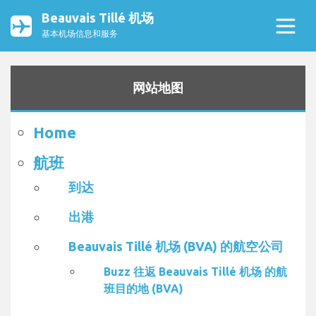
Beauvais Tillé 机场
基本机场信息和服务
网站地图
Home
航班
到达
出港
Beauvais Tillé 机场 (BVA) 的航空公司
Buzz 往返 Beauvais Tillé 机场 的航
班目的地 (BVA)