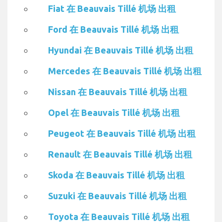
Fiat 在 Beauvais Tillé 机场 出租
Ford 在 Beauvais Tillé 机场 出租
Hyundai 在 Beauvais Tillé 机场 出租
Mercedes 在 Beauvais Tillé 机场 出租
Nissan 在 Beauvais Tillé 机场 出租
Opel 在 Beauvais Tillé 机场 出租
Peugeot 在 Beauvais Tillé 机场 出租
Renault 在 Beauvais Tillé 机场 出租
Skoda 在 Beauvais Tillé 机场 出租
Suzuki 在 Beauvais Tillé 机场 出租
Toyota 在 Beauvais Tillé 机场 出租