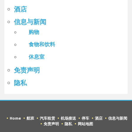
酒店
信息与新闻
购物
食物和饮料
休息室
免责声明
隐私
Home
航班
汽车租赁
机场接送
停车
酒店
信息与新闻
免责声明
隐私
网站地图