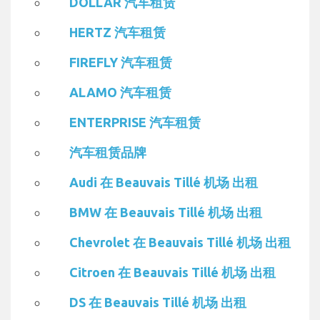
DOLLAR 汽车租赁
HERTZ 汽车租赁
FIREFLY 汽车租赁
ALAMO 汽车租赁
ENTERPRISE 汽车租赁
汽车租赁品牌
Audi 在 Beauvais Tillé 机场 出租
BMW 在 Beauvais Tillé 机场 出租
Chevrolet 在 Beauvais Tillé 机场 出租
Citroen 在 Beauvais Tillé 机场 出租
DS 在 Beauvais Tillé 机场 出租