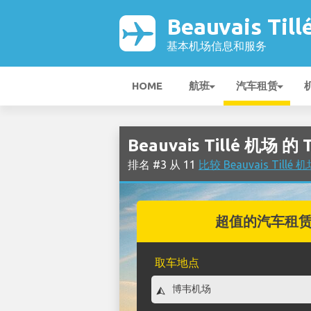
Beauvais Til
基本机场信息和服务
HOME
航班
汽车租赁
Beauvais Tillé 机场 
排名 #3 从 11
比较 Beauvais Til
超值的汽车租
取车地点