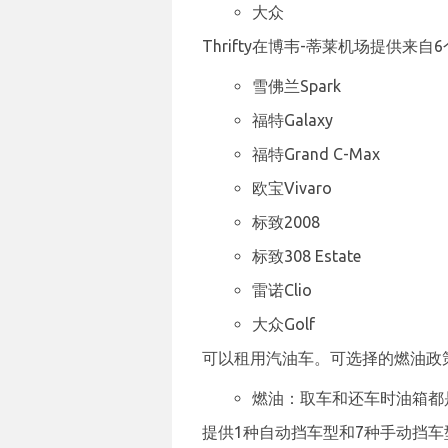
大众
Thrifty在博韦-蒂莱机场提供
雪佛兰Spark
福特Galaxy
福特Grand C-Max
欧宝Vivaro
标致2008
标致308 Estate
雷诺Clio
大众Golf
可以租用汽油车。可选择的燃油政
燃油：取车和还车时油箱都
提供1种自动挡车型和7种手动挡车型