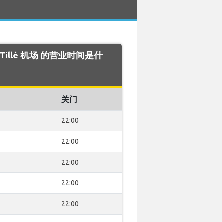
is Tillé 机场 的营业时间是什
关门
22:00
22:00
22:00
22:00
22:00