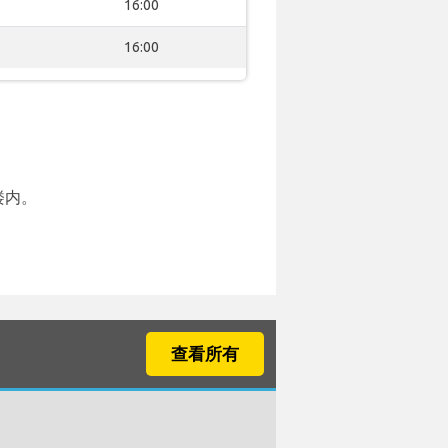
16:00
16:00
楼内。
查看所有