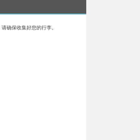
，请确保收集好您的行李。
。