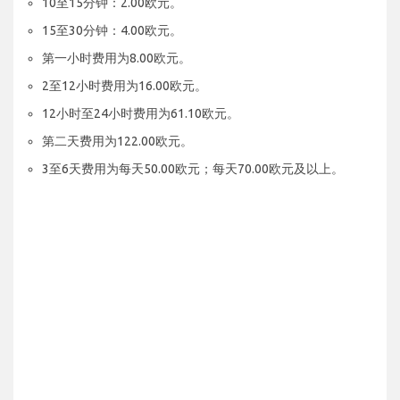
10至15分钟：2.00欧元。
15至30分钟：4.00欧元。
第一小时费用为8.00欧元。
2至12小时费用为16.00欧元。
12小时至24小时费用为61.10欧元。
第二天费用为122.00欧元。
3至6天费用为每天50.00欧元；每天70.00欧元及以上。