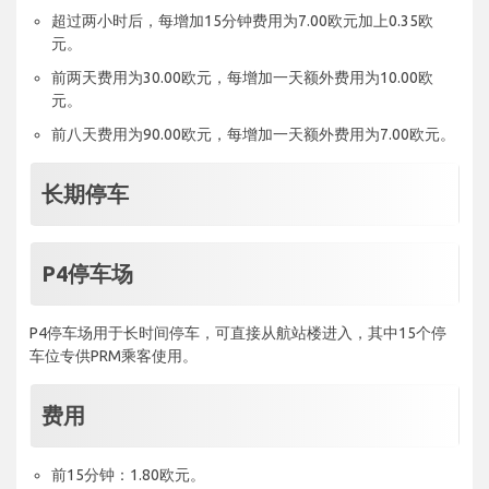
超过两小时后，每增加15分钟费用为7.00欧元加上0.35欧
元。
前两天费用为30.00欧元，每增加一天额外费用为10.00欧
元。
前八天费用为90.00欧元，每增加一天额外费用为7.00欧元。
长期停车
P4停车场
P4停车场用于长时间停车，可直接从航站楼进入，其中15个停
车位专供PRM乘客使用。
费用
前15分钟：1.80欧元。