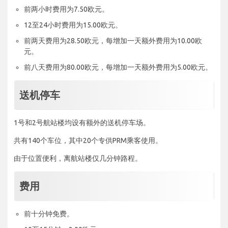
前两小时费用为7.50欧元。
12至24小时费用为15.00欧元。
前两天费用为28.50欧元，每增加一天额外费用为10.00欧
元。
前八天费用为80.00欧元，每增加一天额外费用为5.00欧元。
送机停车
1号和2号航站楼均设有额外的送机停车场。
共有140个车位，其中20个专供PRM乘客使用。
由于位置便利，离航站楼仅几分钟路程。
费用
前十分钟免费。