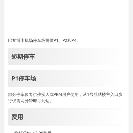
巴黎博韦机场停车场提供P1、P2和P4。
短期停车
P1停车场
部分停车位专供残疾人或PRM用户使用，从1号航站楼主入口步
行仅需两分钟即可到达。
费用