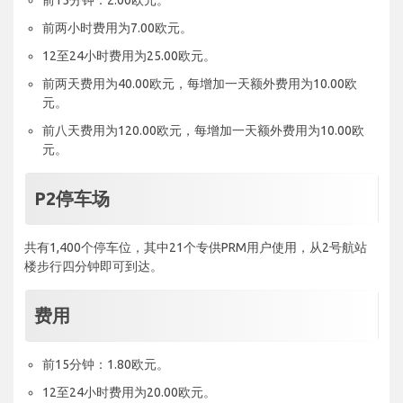
前15分钟：2.00欧元。
前两小时费用为7.00欧元。
12至24小时费用为25.00欧元。
前两天费用为40.00欧元，每增加一天额外费用为10.00欧
元。
前八天费用为120.00欧元，每增加一天额外费用为10.00欧
元。
P2停车场
共有1,400个停车位，其中21个专供PRM用户使用，从2号航站
楼步行四分钟即可到达。
费用
前15分钟：1.80欧元。
12至24小时费用为20.00欧元。