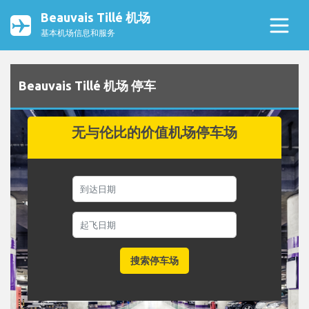
Beauvais Tillé 机场
基本机场信息和服务
Beauvais Tillé 机场 停车
无与伦比的价值机场停车场