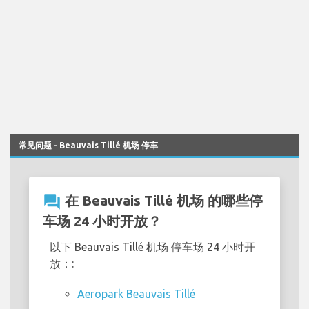
常见问题 - Beauvais Tillé 机场 停车
question_answer
在 Beauvais Tillé 机场 的哪些停
车场 24 小时开放？
以下 Beauvais Tillé 机场 停车场 24 小时开
放：:
Aeropark Beauvais Tillé