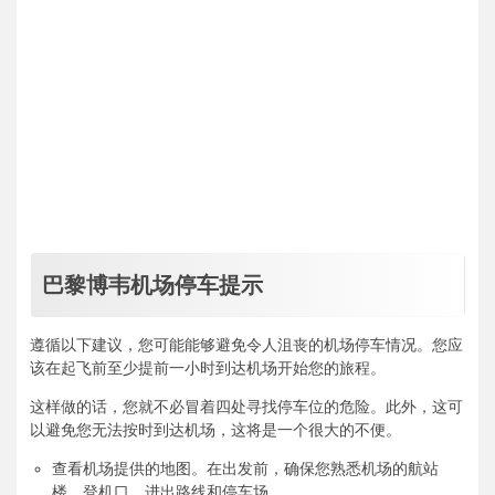
巴黎博韦机场停车提示
遵循以下建议，您可能能够避免令人沮丧的机场停车情况。您应
该在起飞前至少提前一小时到达机场开始您的旅程。
这样做的话，您就不必冒着四处寻找停车位的危险。此外，这可
以避免您无法按时到达机场，这将是一个很大的不便。
查看机场提供的地图。在出发前，确保您熟悉机场的航站
楼、登机口、进出路线和停车场。