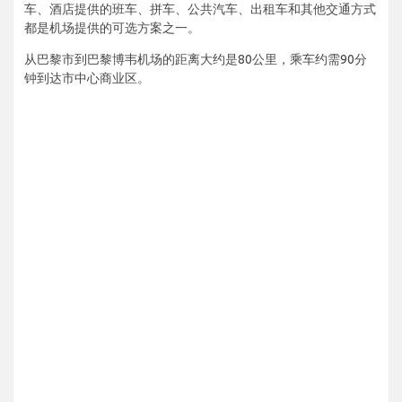
车、酒店提供的班车、拼车、公共汽车、出租车和其他交通方式
都是机场提供的可选方案之一。
从巴黎市到巴黎博韦机场的距离大约是80公里，乘车约需90分
钟到达市中心商业区。