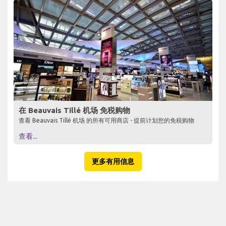
在 Beauvais Tillé 机场 免税购物
查看 Beauvais Tillé 机场 的所有可用商店 - 提前计划您的免税购物
查看...
更多有用信息