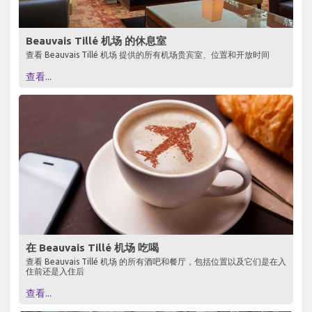
Beauvais Tillé 机场 的休息室
查看 Beauvais Tillé 机场 提供的所有机场贵宾室、位置和开放时间
查看...
在 Beauvais Tillé 机场 吃喝
查看 Beauvais Tillé 机场 的所有酒吧和餐厅，包括位置以及它们是在入
住前还是入住后
查看...