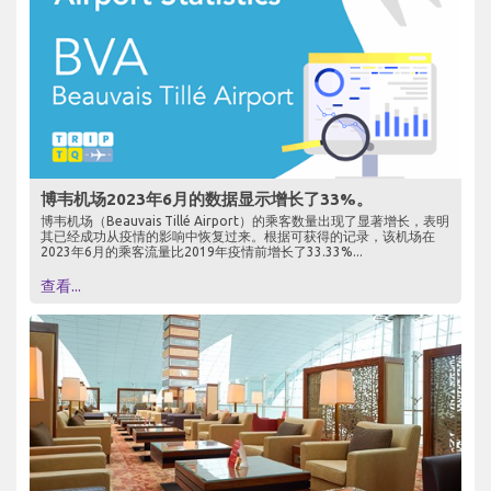
博韦机场2023年6月的数据显示增长了33%。
博韦机场（Beauvais Tillé Airport）的乘客数量出现了显著增长，表明
其已经成功从疫情的影响中恢复过来。根据可获得的记录，该机场在
2023年6月的乘客流量比2019年疫情前增长了33.33%...
查看...