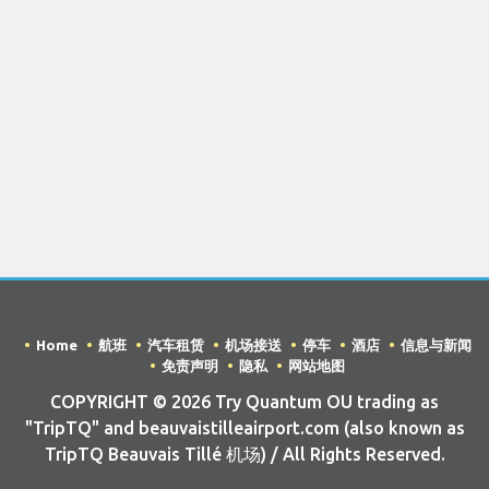
Home
航班
汽车租赁
机场接送
停车
酒店
信息与新闻
免责声明
隐私
网站地图
COPYRIGHT © 2026 Try Quantum OU trading as
"TripTQ" and beauvaistilleairport.com (also known as
TripTQ Beauvais Tillé 机场) / All Rights Reserved.