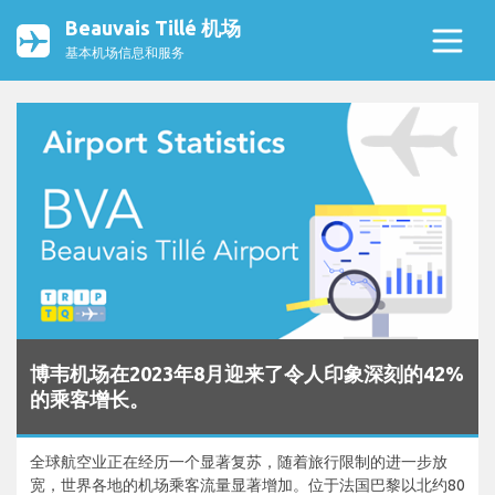
Beauvais Tillé 机场
基本机场信息和服务
博韦机场在2023年8月迎来了令人印象深刻的42%
的乘客增长。
全球航空业正在经历一个显著复苏，随着旅行限制的进一步放
宽，世界各地的机场乘客流量显著增加。位于法国巴黎以北约80