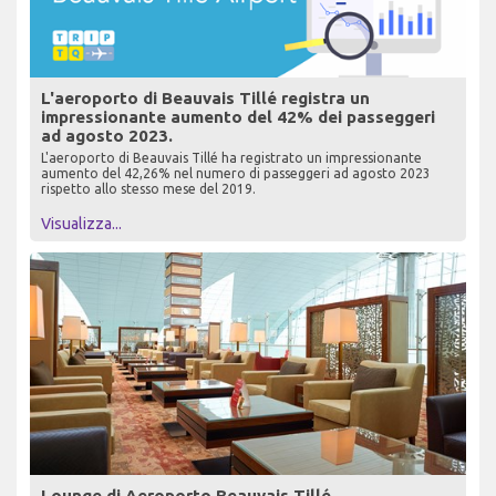
L'aeroporto di Beauvais Tillé registra un
impressionante aumento del 42% dei passeggeri
ad agosto 2023.
L'aeroporto di Beauvais Tillé ha registrato un impressionante
aumento del 42,26% nel numero di passeggeri ad agosto 2023
rispetto allo stesso mese del 2019.
Visualizza...
Lounge di Aeroporto Beauvais Tillé