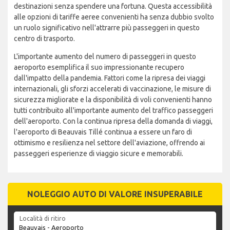
destinazioni senza spendere una fortuna. Questa accessibilità
alle opzioni di tariffe aeree convenienti ha senza dubbio svolto
un ruolo significativo nell'attrarre più passeggeri in questo
centro di trasporto.
L'importante aumento del numero di passeggeri in questo
aeroporto esemplifica il suo impressionante recupero
dall'impatto della pandemia. Fattori come la ripresa dei viaggi
internazionali, gli sforzi accelerati di vaccinazione, le misure di
sicurezza migliorate e la disponibilità di voli convenienti hanno
tutti contribuito all'importante aumento del traffico passeggeri
dell'aeroporto. Con la continua ripresa della domanda di viaggi,
l'aeroporto di Beauvais Tillé continua a essere un faro di
ottimismo e resilienza nel settore dell'aviazione, offrendo ai
passeggeri esperienze di viaggio sicure e memorabili.
NOLEGGIO AUTO DI VALORE INSUPERABILE
Località di ritiro