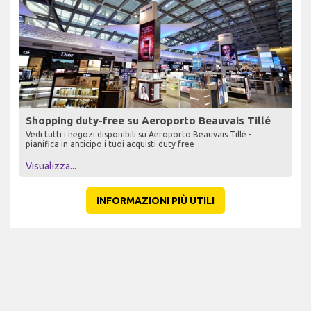
Shopping duty-free su Aeroporto Beauvais Tillé
Vedi tutti i negozi disponibili su Aeroporto Beauvais Tillé -
pianifica in anticipo i tuoi acquisti duty free
Visualizza...
INFORMAZIONI PIÙ UTILI