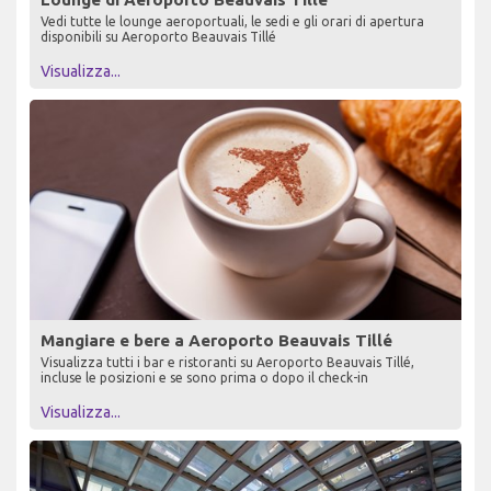
Vedi tutte le lounge aeroportuali, le sedi e gli orari di apertura
disponibili su Aeroporto Beauvais Tillé
Visualizza...
Mangiare e bere a Aeroporto Beauvais Tillé
Visualizza tutti i bar e ristoranti su Aeroporto Beauvais Tillé,
incluse le posizioni e se sono prima o dopo il check-in
Visualizza...