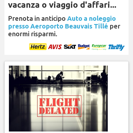
vacanza o viaggio d'affari...
Prenota in anticipo
Auto a noleggio
presso Aeroporto Beauvais Tillé
per
enormi risparmi.