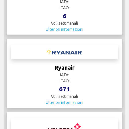
IATA:
ICAO:
6
Voli settimanali
Ulteriori informazioni
Ryanair
IATA:
ICAO:
671
Voli settimanali
Ulteriori informazioni