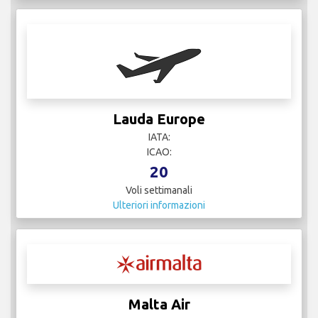
Lauda Europe
IATA:
ICAO:
20
Voli settimanali
Ulteriori informazioni
Malta Air