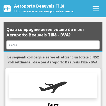
Aeroporto Beauvais Tillé
Informazioni e servizi aeroportuali essenziali
Quali compagnie aeree volano da e per
Aeroporto Beauvais Tillé - BVA?
Le seguenti compagnie aeree effettuano un totale di 852
voli settimanali da e per Aeroporto Beauvais Tillé - BVA:
Buzz