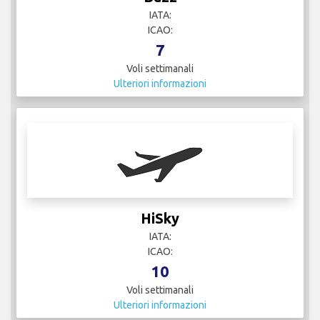
IATA:
ICAO:
7
Voli settimanali
Ulteriori informazioni
HiSky
IATA:
ICAO:
10
Voli settimanali
Ulteriori informazioni