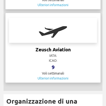
Voli settimanali
Ulteriori informazioni
Zeusch Aviation
IATA:
ICAO:
9
Voli settimanali
Ulteriori informazioni
Organizzazione di una