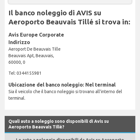
Il banco noleggio di AVIS su
Aeroporto Beauvais Tillé si trova in:
Avis Europe Corporate
Indirizzo
Aeroport De Beauvais Tille
Beauvais Apt, Beauvais,
60000, 0
Tel: 0344155981
Ubicazione del banco noleggio: Nel terminal
Sia il veicolo che il banco noleggio si trovano all'interno del
terminal.
Quali auto a noleggio sono disponibili di Avis su
Aeroporto Beauvais Tillé?
Le auto a noleggio disponibili da Avis su Aeroporto