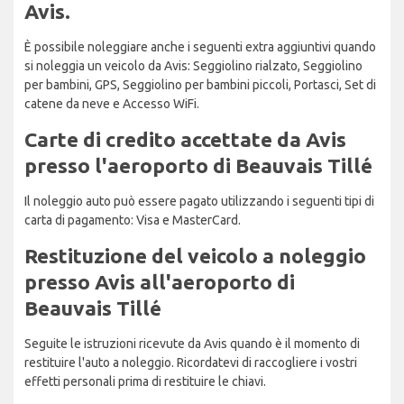
Avis.
È possibile noleggiare anche i seguenti extra aggiuntivi quando
si noleggia un veicolo da Avis: Seggiolino rialzato, Seggiolino
per bambini, GPS, Seggiolino per bambini piccoli, Portasci, Set di
catene da neve e Accesso WiFi.
Carte di credito accettate da Avis
presso l'aeroporto di Beauvais Tillé
Il noleggio auto può essere pagato utilizzando i seguenti tipi di
carta di pagamento: Visa e MasterCard.
Restituzione del veicolo a noleggio
presso Avis all'aeroporto di
Beauvais Tillé
Seguite le istruzioni ricevute da Avis quando è il momento di
restituire l'auto a noleggio. Ricordatevi di raccogliere i vostri
effetti personali prima di restituire le chiavi.