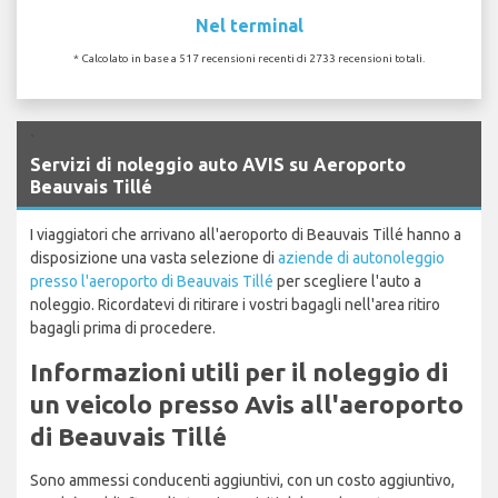
Nel terminal
* Calcolato in base a 517 recensioni recenti di 2733 recensioni totali.
`
Servizi di noleggio auto AVIS su Aeroporto
Beauvais Tillé
I viaggiatori che arrivano all'aeroporto di Beauvais Tillé hanno a
disposizione una vasta selezione di
aziende di autonoleggio
presso l'aeroporto di Beauvais Tillé
per scegliere l'auto a
noleggio. Ricordatevi di ritirare i vostri bagagli nell'area ritiro
bagagli prima di procedere.
Informazioni utili per il noleggio di
un veicolo presso Avis all'aeroporto
di Beauvais Tillé
Sono ammessi conducenti aggiuntivi, con un costo aggiuntivo,