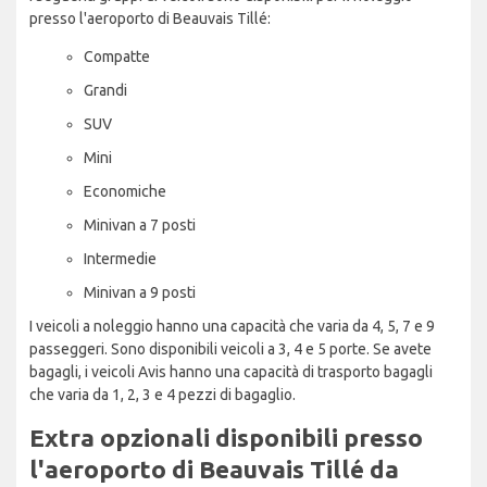
presso l'aeroporto di Beauvais Tillé:
Compatte
Grandi
SUV
Mini
Economiche
Minivan a 7 posti
Intermedie
Minivan a 9 posti
I veicoli a noleggio hanno una capacità che varia da 4, 5, 7 e 9
passeggeri. Sono disponibili veicoli a 3, 4 e 5 porte. Se avete
bagagli, i veicoli Avis hanno una capacità di trasporto bagagli
che varia da 1, 2, 3 e 4 pezzi di bagaglio.
Extra opzionali disponibili presso
l'aeroporto di Beauvais Tillé da