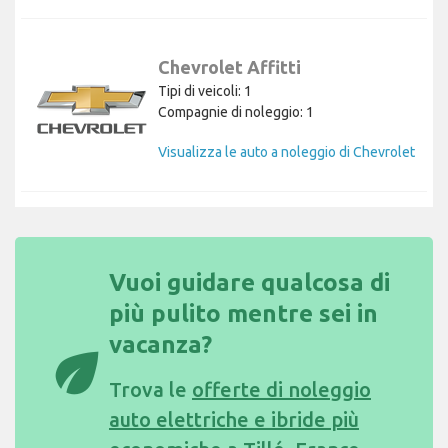
Chevrolet Affitti
Tipi di veicoli: 1
Compagnie di noleggio: 1
Visualizza le auto a noleggio di Chevrolet
Vuoi guidare qualcosa di
più pulito mentre sei in
vacanza?
eco
Trova le
offerte di noleggio
auto elettriche e ibride più