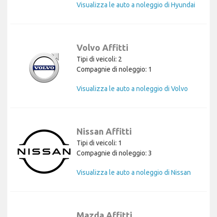
Visualizza le auto a noleggio di Hyundai
Volvo Affitti
Tipi di veicoli: 2
Compagnie di noleggio: 1
Visualizza le auto a noleggio di Volvo
Nissan Affitti
Tipi di veicoli: 1
Compagnie di noleggio: 3
Visualizza le auto a noleggio di Nissan
Mazda Affitti