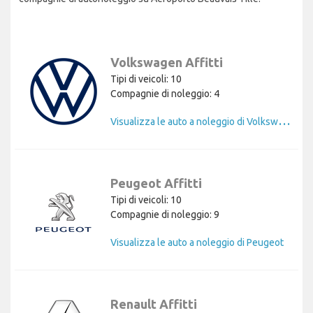
Volkswagen Affitti
Tipi di veicoli: 10
Compagnie di noleggio: 4
V
isualizza le auto a noleggio di Volkswagen
Peugeot Affitti
Tipi di veicoli: 10
Compagnie di noleggio: 9
Visualizza le auto a noleggio di Peugeot
Renault Affitti