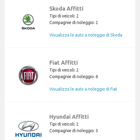
Skoda Affitti
Tipi di veicoli: 2
Compagnie di noleggio: 2
Visualizza le auto a noleggio di Skoda
Fiat Affitti
Tipi di veicoli: 2
Compagnie di noleggio: 6
Visualizza le auto a noleggio di Fiat
Hyundai Affitti
Tipi di veicoli: 2
Compagnie di noleggio: 3