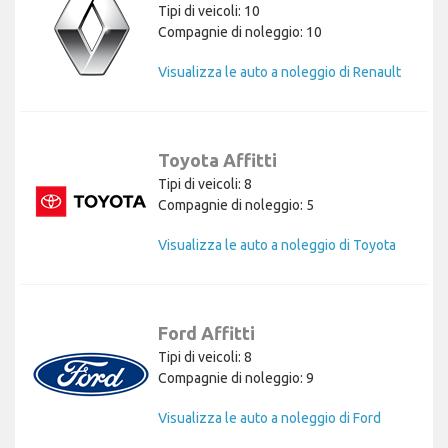
Tipi di veicoli: 10
Compagnie di noleggio: 10
Visualizza le auto a noleggio di Renault
Toyota Affitti
Tipi di veicoli: 8
Compagnie di noleggio: 5
Visualizza le auto a noleggio di Toyota
Ford Affitti
Tipi di veicoli: 8
Compagnie di noleggio: 9
Visualizza le auto a noleggio di Ford