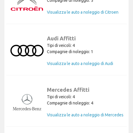
Compagnie di noleggio: 5
Visualizza le auto a noleggio di Citroen
Audi Affitti
Tipi di veicoli: 4
Compagnie di noleggio: 1
Visualizza le auto a noleggio di Audi
Mercedes Affitti
Tipi di veicoli: 4
Compagnie di noleggio: 4
Visualizza le auto a noleggio di Mercedes