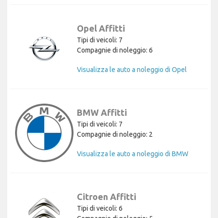
Opel Affitti
Tipi di veicoli: 7
Compagnie di noleggio: 6
Visualizza le auto a noleggio di Opel
BMW Affitti
Tipi di veicoli: 7
Compagnie di noleggio: 2
Visualizza le auto a noleggio di BMW
Citroen Affitti
Tipi di veicoli: 6