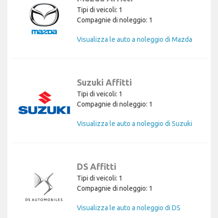
Tipi di veicoli: 1
Compagnie di noleggio: 1
Visualizza le auto a noleggio di Mazda
Suzuki Affitti
Tipi di veicoli: 1
Compagnie di noleggio: 1
Visualizza le auto a noleggio di Suzuki
DS Affitti
Tipi di veicoli: 1
Compagnie di noleggio: 1
Visualizza le auto a noleggio di DS