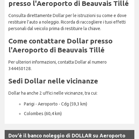
presso l'Aeroporto di Beauvais Tillé
Consulta direttamente Dollar per le istruzioni su come e dove
restituire l'auto a noleggio. Ricorda di raccogliere i tuoi effetti
personali dal veicolo prima di restituire la chiave.
Come contattare Dollar presso
l'Aeroporto di Beauvais Tillé
Per ulteriori informazioni, contatta Dollar al numero
344450128.
Sedi Dollar nelle vicinanze
Dollar ha anche 2 uffici nelle vicinanze, tra cui:
Parigi - Aeroporto - Cdg (59,3 km)
Colombes (60,4 km)
Dov'è il banco noleggio di DOLLAR su Aeroporto