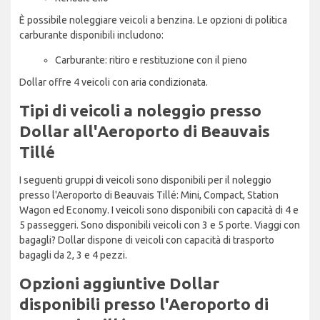
È possibile noleggiare veicoli a benzina. Le opzioni di politica
carburante disponibili includono:
Carburante: ritiro e restituzione con il pieno
Dollar offre 4 veicoli con aria condizionata.
Tipi di veicoli a noleggio presso
Dollar all'Aeroporto di Beauvais
Tillé
I seguenti gruppi di veicoli sono disponibili per il noleggio
presso l'Aeroporto di Beauvais Tillé: Mini, Compact, Station
Wagon ed Economy. I veicoli sono disponibili con capacità di 4 e
5 passeggeri. Sono disponibili veicoli con 3 e 5 porte. Viaggi con
bagagli? Dollar dispone di veicoli con capacità di trasporto
bagagli da 2, 3 e 4 pezzi.
Opzioni aggiuntive Dollar
disponibili presso l'Aeroporto di