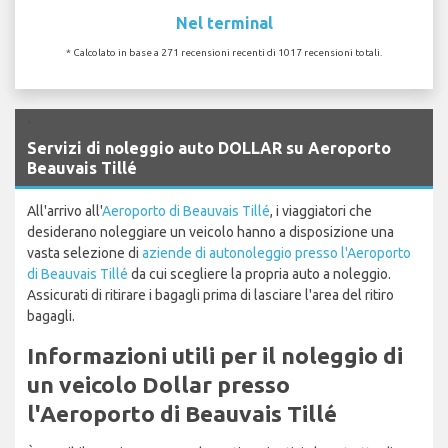
Nel terminal
* Calcolato in base a 271 recensioni recenti di 1017 recensioni totali.
`
Servizi di noleggio auto DOLLAR su Aeroporto
Beauvais Tillé
All'arrivo all'
Aeroporto di Beauvais Tillé
, i viaggiatori che
desiderano noleggiare un veicolo hanno a disposizione una
vasta selezione di
aziende di autonoleggio presso l'Aeroporto
di Beauvais Tillé
da cui scegliere la propria auto a noleggio.
Assicurati di ritirare i bagagli prima di lasciare l'area del ritiro
bagagli.
Informazioni utili per il noleggio di
un veicolo Dollar presso
l'Aeroporto di Beauvais Tillé