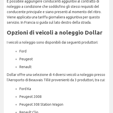
È possibile aggiungere conducenti aggiuntivi al contratto di
noleggio a condizione che soddisfino gli stessi requisiti del
conducente principale e siano presenti al momento del ritiro.
Viene applicata una tariffa giornaliera aggiuntiva per questo
servizio. In Francia si guida sul lato destro della strada.
Opzioni di veicoli a noleggio Dollar
I veicoli a noleggio sono disponibili dai seguenti produttori:
Ford
Peugeot
Renault
Dollar offre una selezione di 4 diversi veicoli a noleggio presso
l'Aeroporto di Beauvais Tillé provenienti da 3 produttori, tra cui:
Ford Ka
Peugeot 2008
Peugeot 308 Station Wagon
Renault Clio