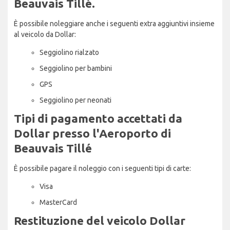
Beauvais Tillé.
È possibile noleggiare anche i seguenti extra aggiuntivi insieme
al veicolo da Dollar:
Seggiolino rialzato
Seggiolino per bambini
GPS
Seggiolino per neonati
Tipi di pagamento accettati da
Dollar presso l'Aeroporto di
Beauvais Tillé
È possibile pagare il noleggio con i seguenti tipi di carte:
Visa
MasterCard
Restituzione del veicolo Dollar