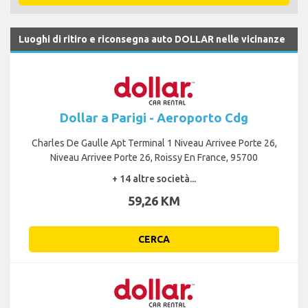
Luoghi di ritiro e riconsegna auto DOLLAR nelle vicinanze
Dollar a Parigi - Aeroporto Cdg
Charles De Gaulle Apt Terminal 1 Niveau Arrivee Porte 26,
Niveau Arrivee Porte 26, Roissy En France, 95700
+ 14 altre società...
59,26 KM
CERCA