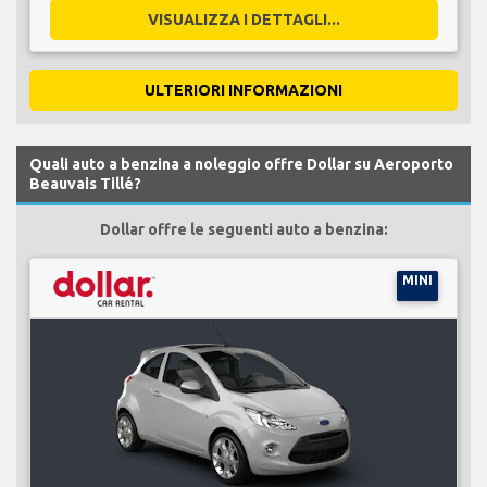
VISUALIZZA I DETTAGLI...
ULTERIORI INFORMAZIONI
Quali auto a benzina a noleggio offre Dollar su Aeroporto
Beauvais Tillé?
Dollar offre le seguenti auto a benzina:
MINI