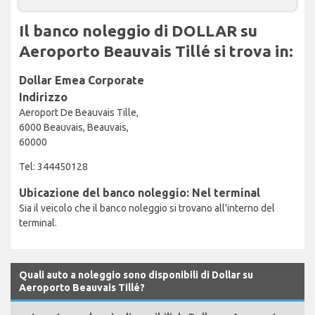
Il banco noleggio di DOLLAR su
Aeroporto Beauvais Tillé si trova in:
Dollar Emea Corporate
Indirizzo
Aeroport De Beauvais Tille,
6000 Beauvais, Beauvais,
60000
Tel: 344450128
Ubicazione del banco noleggio: Nel terminal
Sia il veicolo che il banco noleggio si trovano all'interno del
terminal.
Quali auto a noleggio sono disponibili di Dollar su
Aeroporto Beauvais Tillé?