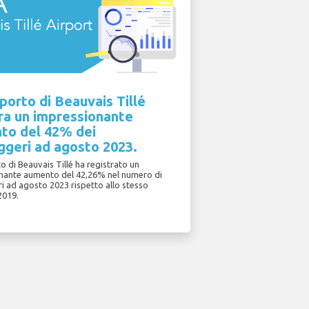
porto di Beauvais Tillé
ra un impressionante
to del 42% dei
ggeri ad agosto 2023.
o di Beauvais Tillé ha registrato un
nante aumento del 42,26% nel numero di
i ad agosto 2023 rispetto allo stesso
2019.