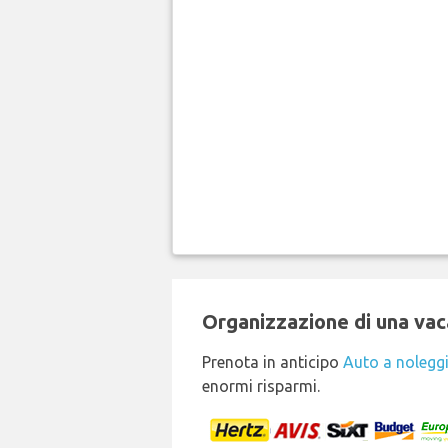
Organizzazione di una vaca
Prenota in anticipo
Auto a nolegg
enormi risparmi.