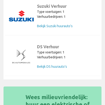
Suzuki Verhuur
Type voertuigen: 1
Verhuurbedrijven: 1
Bekijk Suzuki huurauto's
DS Verhuur
Type voertuigen: 1
Verhuurbedrijven: 1
Bekijk DS huurauto's
Wees milieuvriendelijk:
huur een elektrische of