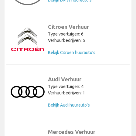
Citroen Verhuur
Type voertuigen: 6
Verhuurbedrijven: 5
Bekijk Citroen huurauto's
Audi Verhuur
Type voertuigen: 4
Verhuurbedrijven: 1
Bekijk Audi huurauto's
Mercedes Verhuur