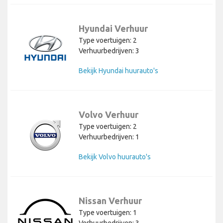
Hyundai Verhuur
Type voertuigen: 2
Verhuurbedrijven: 3
Bekijk Hyundai huurauto's
Volvo Verhuur
Type voertuigen: 2
Verhuurbedrijven: 1
Bekijk Volvo huurauto's
Nissan Verhuur
Type voertuigen: 1
Verhuurbedrijven: 3