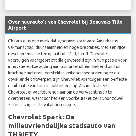
Over huurauto's van Chevrolet bij Beauvais Tillé
Airport
Chevrolet is een merk dat synoniem staat voor Amerikaans
vakmanschap, duurzaamheid en hoge prestaties. Met een rijke
geschiedenis die teruggaat tot 1911, heeft Chevrolet
voertuigen voortgebracht die geworteld zijn in hun passie voor
innovatie en toewijding aan uitmuntendheid. Bekend om hun
krachtige motoren, eersteklas veiligheidsvoorzieningen en
opvallende ontwerpen, zijn Chevrolet-voertuigen een perfecte
combinatie van functionaliteit en stijl. Als merk streeft
Chevrolet er voortdurend naar om de verwachtingen te
overtreffen, waardoor het een voorkeurskeuze is voor zowel
zakenreizigers als vakantiereizigers.
Chevrolet Spark: De
milieuvriendelijke stadsauto van
THRIFTY