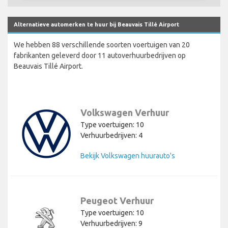
Alternatieve automerken te huur bij Beauvais Tillé Airport
We hebben 88 verschillende soorten voertuigen van 20
fabrikanten geleverd door 11 autoverhuurbedrijven op
Beauvais Tillé Airport.
Volkswagen Verhuur
Type voertuigen: 10
Verhuurbedrijven: 4
Bekijk Volkswagen huurauto's
Peugeot Verhuur
Type voertuigen: 10
Verhuurbedrijven: 9