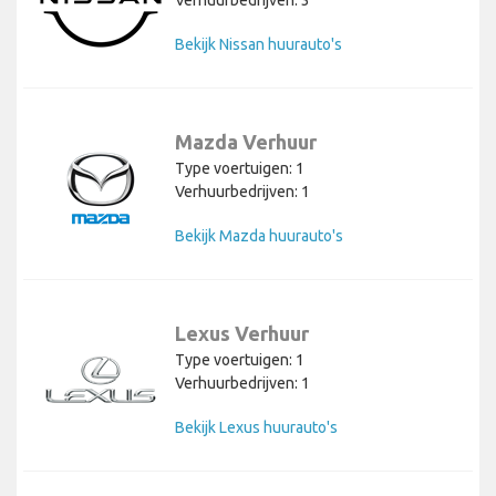
Bekijk Nissan huurauto's
Mazda Verhuur
Type voertuigen: 1
Verhuurbedrijven: 1
Bekijk Mazda huurauto's
Lexus Verhuur
Type voertuigen: 1
Verhuurbedrijven: 1
Bekijk Lexus huurauto's