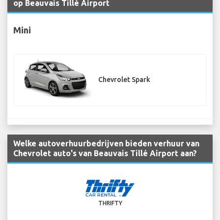
op Beauvais Tillé Airport
Mini
Chevrolet Spark
Welke autoverhuurbedrijven bieden verhuur van
Chevrolet auto's van Beauvais Tillé Airport aan?
THRIFTY