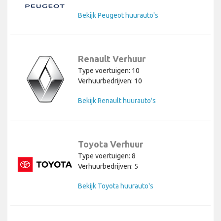
Bekijk Peugeot huurauto's
Renault Verhuur
Type voertuigen: 10
Verhuurbedrijven: 10
Bekijk Renault huurauto's
Toyota Verhuur
Type voertuigen: 8
Verhuurbedrijven: 5
Bekijk Toyota huurauto's