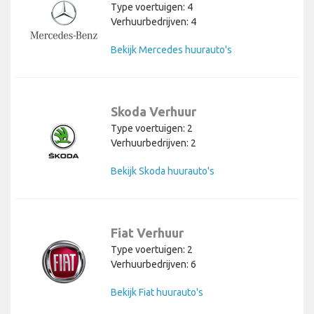
Type voertuigen: 4
Verhuurbedrijven: 4
Bekijk Mercedes huurauto's
Skoda Verhuur
Type voertuigen: 2
Verhuurbedrijven: 2
Bekijk Skoda huurauto's
Fiat Verhuur
Type voertuigen: 2
Verhuurbedrijven: 6
Bekijk Fiat huurauto's