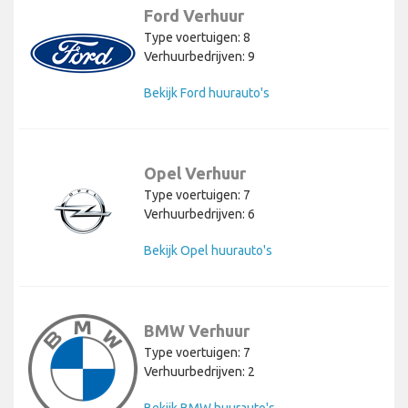
Ford Verhuur
Type voertuigen: 8
Verhuurbedrijven: 9
Bekijk Ford huurauto's
Opel Verhuur
Type voertuigen: 7
Verhuurbedrijven: 6
Bekijk Opel huurauto's
BMW Verhuur
Type voertuigen: 7
Verhuurbedrijven: 2
Bekijk BMW huurauto's