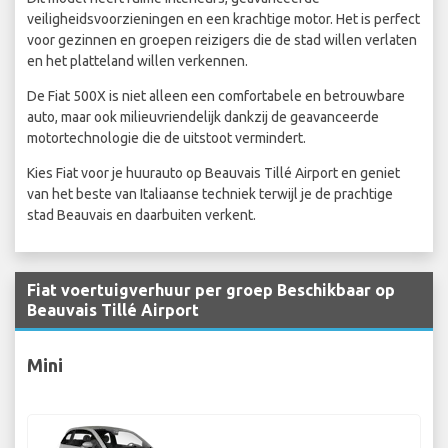
veiligheidsvoorzieningen en een krachtige motor. Het is perfect
voor gezinnen en groepen reizigers die de stad willen verlaten
en het platteland willen verkennen.
De Fiat 500X is niet alleen een comfortabele en betrouwbare
auto, maar ook milieuvriendelijk dankzij de geavanceerde
motortechnologie die de uitstoot vermindert.
Kies Fiat voor je huurauto op Beauvais Tillé Airport en geniet
van het beste van Italiaanse techniek terwijl je de prachtige
stad Beauvais en daarbuiten verkent.
Fiat voertuigverhuur per groep Beschikbaar op
Beauvais Tillé Airport
Mini