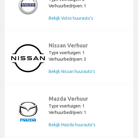
Verhuurbedrijven: 1
Bekijk Volvo huurauto's
Nissan Verhuur
Type voertuigen: 1
Verhuurbedrijven: 3
Bekijk Nissan huurauto's
Mazda Verhuur
Type voertuigen: 1
Verhuurbedrijven: 1
Bekijk Mazda huurauto's