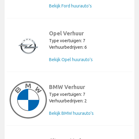
Bekijk Ford huurauto's
Opel Verhuur
Type voertuigen: 7
Verhuurbedrijven: 6
Bekijk Opel huurauto's
BMW Verhuur
Type voertuigen: 7
Verhuurbedrijven: 2
Bekijk BMW huurauto's