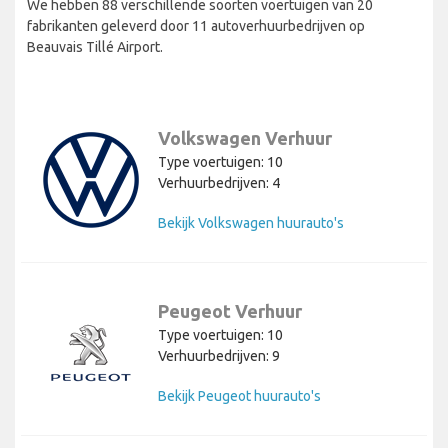
We hebben 88 verschillende soorten voertuigen van 20
fabrikanten geleverd door 11 autoverhuurbedrijven op
Beauvais Tillé Airport.
Volkswagen Verhuur
Type voertuigen: 10
Verhuurbedrijven: 4
Bekijk Volkswagen huurauto's
Peugeot Verhuur
Type voertuigen: 10
Verhuurbedrijven: 9
Bekijk Peugeot huurauto's