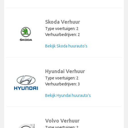
Skoda Verhuur
Type voertuigen: 2
Verhuurbedrijven: 2
Bekijk Skoda huurauto's
Hyundai Verhuur
Type voertuigen: 2
Verhuurbedrijven: 3
Bekijk Hyundai huurauto's
Volvo Verhuur
Type voertuigen: 2