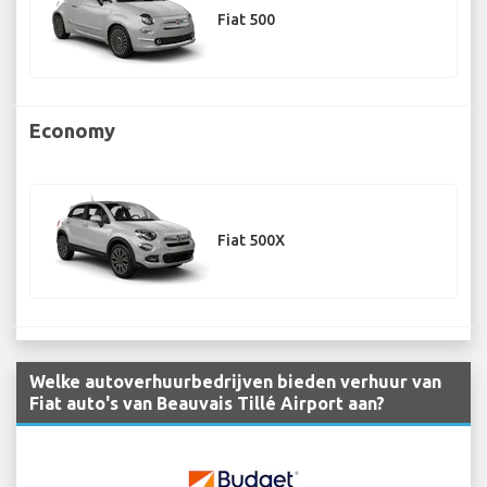
Fiat 500
Economy
Fiat 500X
Welke autoverhuurbedrijven bieden verhuur van
Fiat auto's van Beauvais Tillé Airport aan?