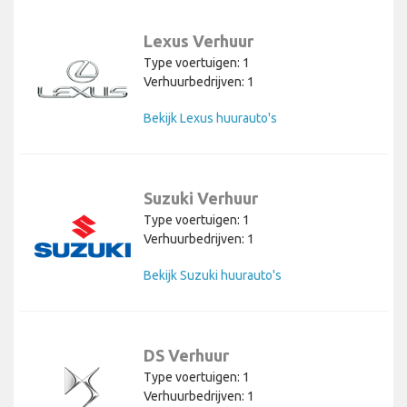
Lexus Verhuur
Type voertuigen: 1
Verhuurbedrijven: 1
Bekijk Lexus huurauto's
Suzuki Verhuur
Type voertuigen: 1
Verhuurbedrijven: 1
Bekijk Suzuki huurauto's
DS Verhuur
Type voertuigen: 1
Verhuurbedrijven: 1