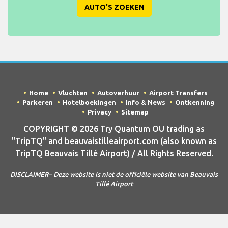
AUTO'S ZOEKEN
Home
Vluchten
Autoverhuur
Airport Transfers
Parkeren
Hotelboekingen
Info & News
Ontkenning
Privacy
Sitemap
COPYRIGHT © 2026 Try Quantum OU trading as
"TripTQ" and beauvaistilleairport.com (also known as
TripTQ Beauvais Tillé Airport) / All Rights Reserved.
DISCLAIMER– Deze website is niet de officiële website van Beauvais
Tillé Airport