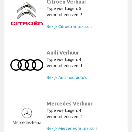
Citroen Verhuur
Type voertuigen: 6
Verhuurbedrijven: 5
Bekijk Citroen huurauto's
Audi Verhuur
Type voertuigen: 4
Verhuurbedrijven: 1
Bekijk Audi huurauto's
Mercedes Verhuur
Type voertuigen: 4
Verhuurbedrijven: 4
Bekijk Mercedes huurauto's