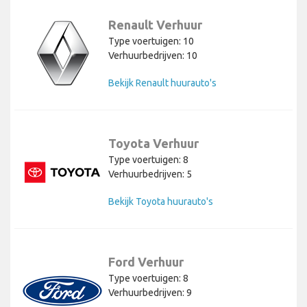
Renault Verhuur
Type voertuigen: 10
Verhuurbedrijven: 10
Bekijk Renault huurauto's
Toyota Verhuur
Type voertuigen: 8
Verhuurbedrijven: 5
Bekijk Toyota huurauto's
Ford Verhuur
Type voertuigen: 8
Verhuurbedrijven: 9