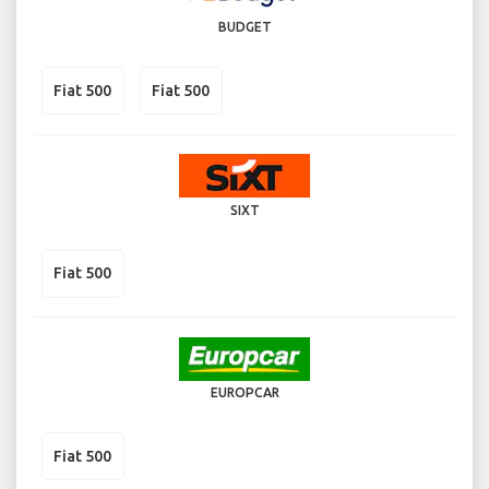
BUDGET
Fiat 500
Fiat 500
SIXT
Fiat 500
EUROPCAR
Fiat 500