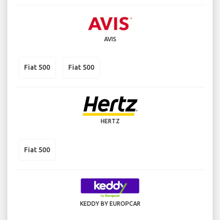
AVIS
Fiat 500
Fiat 500
HERTZ
Fiat 500
KEDDY BY EUROPCAR