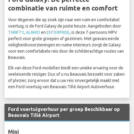
combinatie van ruimte en comfort
Voor degenen die op zoek zijn naar een ruim en comfortabel
voertuig, is de Ford Galaxy de juiste keuze. Aangeboden door
THRIFTY
,
ALAMO
en
ENTERPRISE
, is deze 7-persoons MPV
perfect voor grote groepen of gezinnen. Met geavanceerde
veiligheidsvoorzieningen en ruime interieurs zorgt de Galaxy
voor een comfortabele reis door de schilderachtige routes van
Beauvais.
Elk van deze Ford-modellen biedt een unieke ervaring voor de
veeleisende reiziger. Dus of u nu Beauvais bezoekt voor zaken
of plezier, zorg ervoor dat u uw reis onvergetelijk maakt met
een Ford-voertuig van Beauvais Tillé Airport Autoverhuur.
Ford voertuigverhuur per groep Beschikbaar op
Beauvais Tillé Airport
Mini