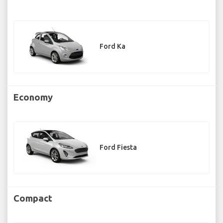
Ford Ka
Economy
Ford Fiesta
Compact