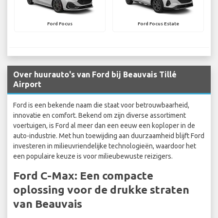
Ford Focus
Ford Focus Estate
Over huurauto's van Ford bij Beauvais Tillé
Airport
Ford is een bekende naam die staat voor betrouwbaarheid,
innovatie en comfort. Bekend om zijn diverse assortiment
voertuigen, is Ford al meer dan een eeuw een koploper in de
auto-industrie. Met hun toewijding aan duurzaamheid blijft Ford
investeren in milieuvriendelijke technologieën, waardoor het
een populaire keuze is voor milieubewuste reizigers.
Ford C-Max: Een compacte
oplossing voor de drukke straten
van Beauvais