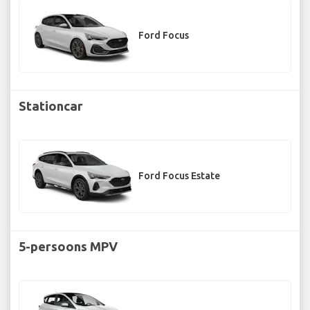
Ford Focus
Stationcar
Ford Focus Estate
5-persoons MPV