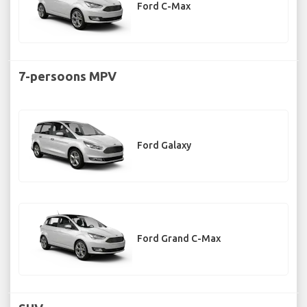
Ford C-Max
7-persoons MPV
Ford Galaxy
Ford Grand C-Max