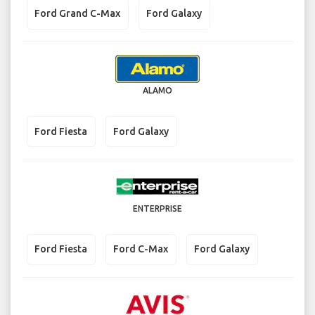
Ford Grand C-Max
Ford Galaxy
ALAMO
Ford Fiesta
Ford Galaxy
ENTERPRISE
Ford Fiesta
Ford C-Max
Ford Galaxy