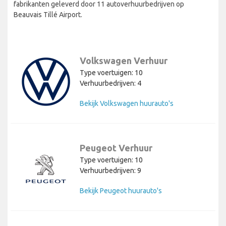
fabrikanten geleverd door 11 autoverhuurbedrijven op
Beauvais Tillé Airport.
Volkswagen Verhuur
Type voertuigen: 10
Verhuurbedrijven: 4
Bekijk Volkswagen huurauto's
Peugeot Verhuur
Type voertuigen: 10
Verhuurbedrijven: 9
Bekijk Peugeot huurauto's