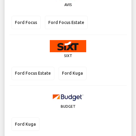
AVIS
Ford Focus
Ford Focus Estate
SIXT
Ford Focus Estate
Ford Kuga
BUDGET
Ford Kuga